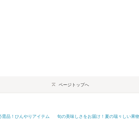
ページトップへ
必需品！ひんやりアイテム
旬の美味しさをお届け！夏の瑞々しい果