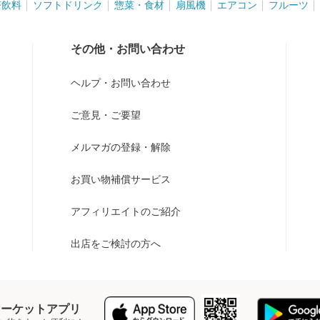
茶飲料
ソフトドリンク
惣菜・食材
扇風機
エアコン
フルーツ
その他・お問い合わせ
ヘルプ・お問い合わせ
ご意見・ご要望
メルマガの登録・解除
お買い物補償サービス
アフィリエイトのご紹介
出店をご検討の方へ
Y マーケットアプリ