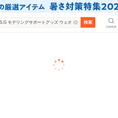
検索
詳細検索