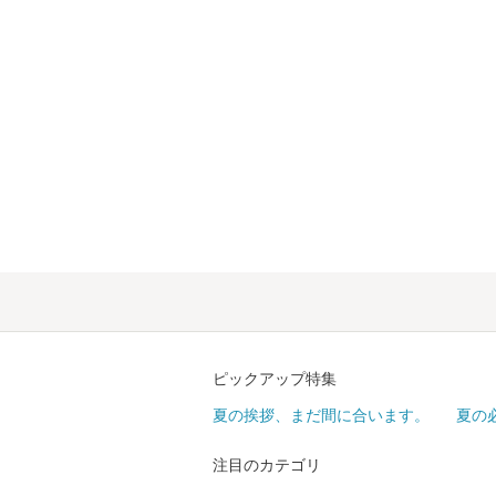
ピックアップ特集
夏の挨拶、まだ間に合います。
夏の
注目のカテゴリ