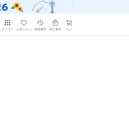
カテゴリ
お気に入り
閲覧履歴
購入履歴
かご