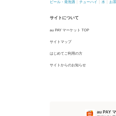
ビール・発泡酒
チューハイ
水
お
サイトについて
au PAY マーケット TOP
サイトマップ
はじめてご利用の方
サイトからのお知らせ
au PA