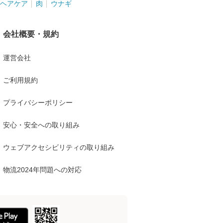
ヘアケア
肉
ウナギ
会社概要・規約
運営会社
ご利用規約
プライバシーポリシー
安心・安全への取り組み
ウェブアクセシビリティの取り組み
物流2024年問題への対応