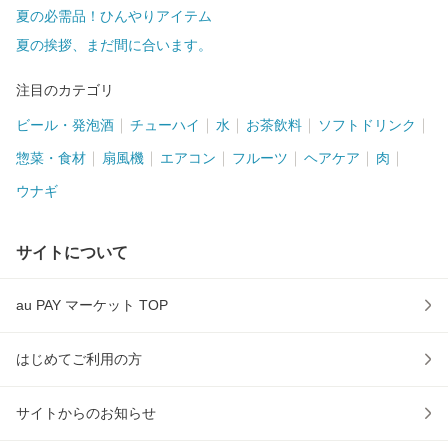
夏の必需品！ひんやりアイテム
夏の挨拶、まだ間に合います。
注目のカテゴリ
ビール・発泡酒
チューハイ
水
お茶飲料
ソフトドリンク
惣菜・食材
扇風機
エアコン
フルーツ
ヘアケア
肉
ウナギ
サイトについて
au PAY マーケット TOP
はじめてご利用の方
サイトからのお知らせ