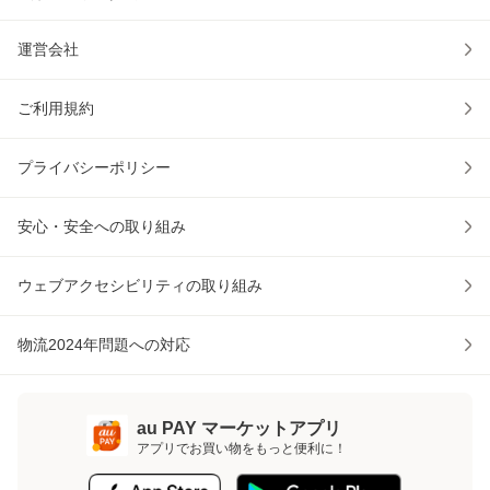
運営会社
ご利用規約
プライバシーポリシー
安心・安全への取り組み
ウェブアクセシビリティの取り組み
物流2024年問題への対応
au PAY マーケットアプリ
アプリでお買い物をもっと便利に！