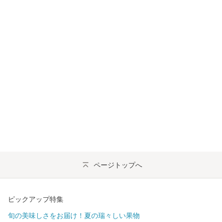
ページトップへ
ピックアップ特集
旬の美味しさをお届け！夏の瑞々しい果物