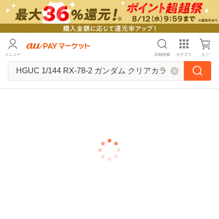
メニュー
詳細検索
カテゴリ
かご