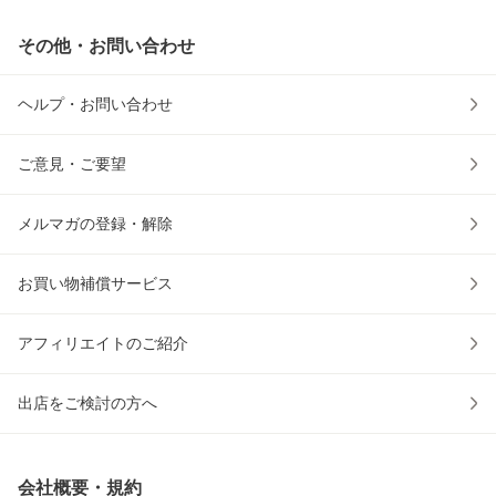
その他・お問い合わせ
ヘルプ・お問い合わせ
ご意見・ご要望
メルマガの登録・解除
お買い物補償サービス
アフィリエイトのご紹介
出店をご検討の方へ
会社概要・規約