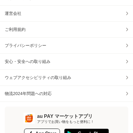
運営会社
ご利用規約
プライバシーポリシー
安心・安全への取り組み
ウェブアクセシビリティの取り組み
物流2024年問題への対応
au PAY マーケットアプリ
アプリでお買い物をもっと便利に！