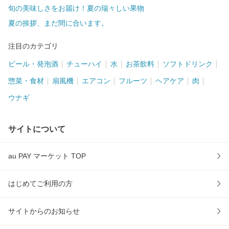
旬の美味しさをお届け！夏の瑞々しい果物
夏の挨拶、まだ間に合います。
注目のカテゴリ
ビール・発泡酒
チューハイ
水
お茶飲料
ソフトドリンク
惣菜・食材
扇風機
エアコン
フルーツ
ヘアケア
肉
ウナギ
サイトについて
au PAY マーケット TOP
はじめてご利用の方
サイトからのお知らせ