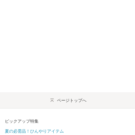
ページトップへ
ピックアップ特集
夏の必需品！ひんやりアイテム