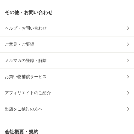
その他・お問い合わせ
ヘルプ・お問い合わせ
ご意見・ご要望
メルマガの登録・解除
お買い物補償サービス
アフィリエイトのご紹介
出店をご検討の方へ
会社概要・規約