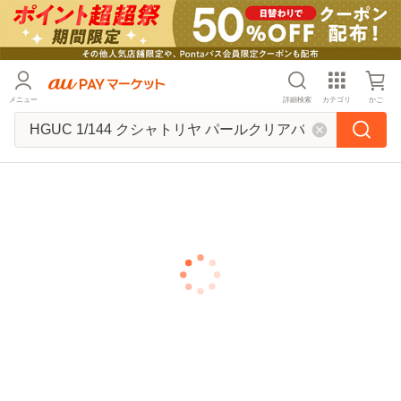
メニュー
詳細検索
カテゴリ
かご