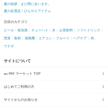
夏の挨拶、まだ間に合います。
夏の必需品！ひんやりアイテム
注目のカテゴリ
ビール・発泡酒
チューハイ
水
お茶飲料
ソフトドリンク
惣菜・食材
扇風機
エアコン
フルーツ
ヘアケア
肉
ウナギ
サイトについて
au PAY マーケット TOP
はじめてご利用の方
サイトからのお知らせ