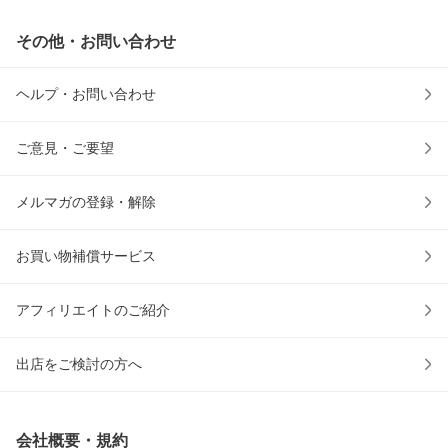
その他・お問い合わせ
ヘルプ・お問い合わせ
ご意見・ご要望
メルマガの登録・解除
お買い物補償サービス
アフィリエイトのご紹介
出店をご検討の方へ
会社概要・規約