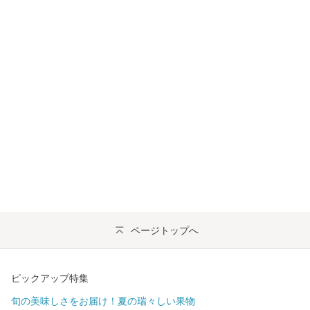
ページトップへ
ピックアップ特集
旬の美味しさをお届け！夏の瑞々しい果物