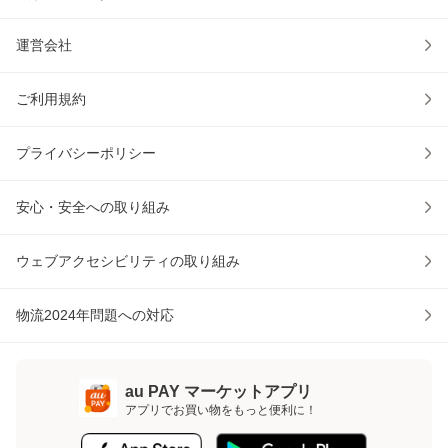
運営会社
ご利用規約
プライバシーポリシー
安心・安全への取り組み
ウェブアクセシビリティの取り組み
物流2024年問題への対応
au PAY マーケットアプリ
アプリでお買い物をもっと便利に！