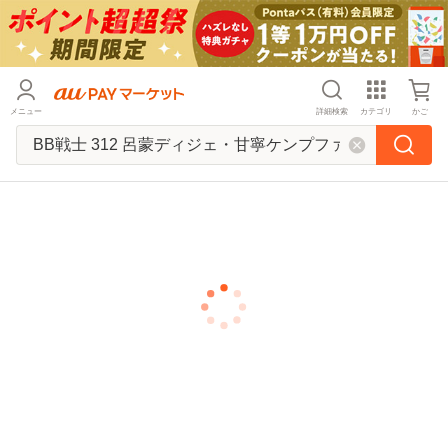
メニュー
詳細検索
カテゴリ
かご