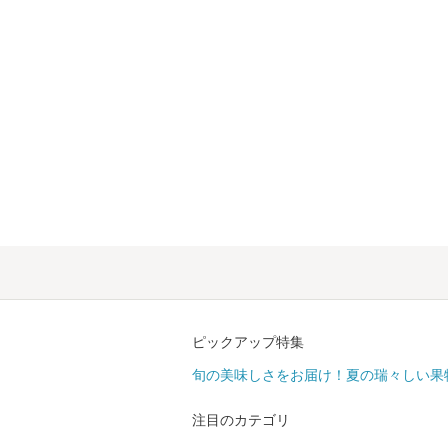
ピックアップ特集
旬の美味しさをお届け！夏の瑞々しい果
注目のカテゴリ