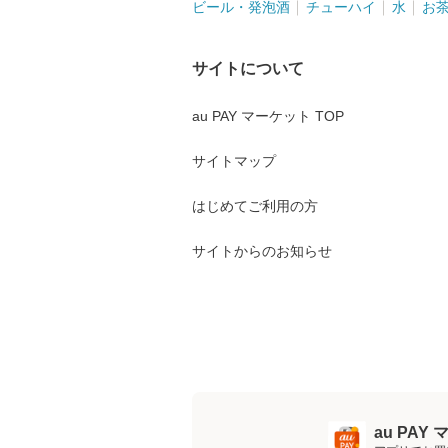
ビール・発泡酒
チューハイ
水
お
サイトについて
au PAY マーケット TOP
サイトマップ
はじめてご利用の方
サイトからのお知らせ
au PA