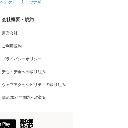
ヘアケア
肉
ウナギ
会社概要・規約
運営会社
ご利用規約
プライバシーポリシー
安心・安全への取り組み
ウェブアクセシビリティの取り組み
物流2024年問題への対応