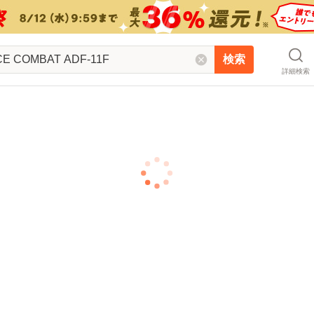
検索
詳細検索