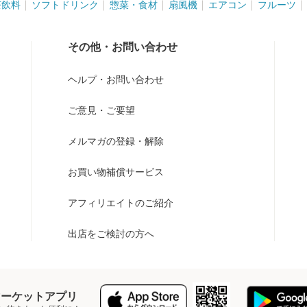
茶飲料
ソフトドリンク
惣菜・食材
扇風機
エアコン
フルーツ
その他・お問い合わせ
ヘルプ・お問い合わせ
ご意見・ご要望
メルマガの登録・解除
お買い物補償サービス
アフィリエイトのご紹介
出店をご検討の方へ
Y マーケットアプリ