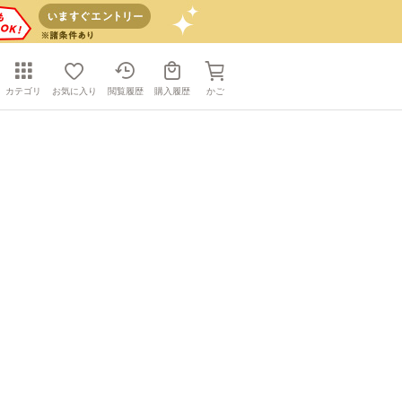
カテゴリ
お気に入り
閲覧履歴
購入履歴
かご