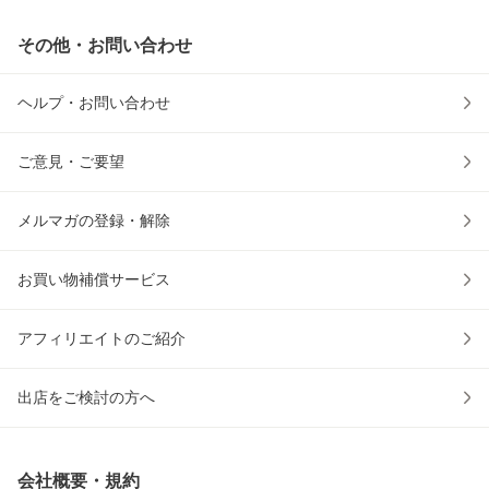
その他・お問い合わせ
ヘルプ・お問い合わせ
ご意見・ご要望
メルマガの登録・解除
お買い物補償サービス
アフィリエイトのご紹介
出店をご検討の方へ
会社概要・規約