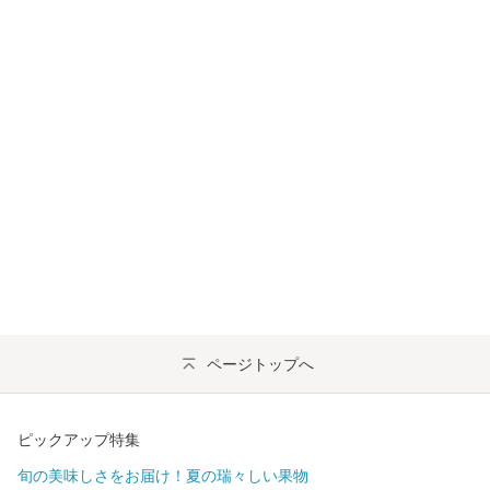
ページトップへ
ピックアップ特集
旬の美味しさをお届け！夏の瑞々しい果物