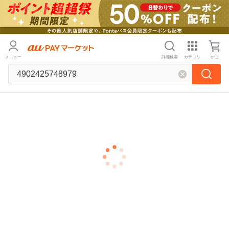
メニュー
詳細検索
カテゴリ
かご