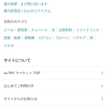
夏の挨拶、まだ間に合います。
夏の必需品！ひんやりアイテム
注目のカテゴリ
ビール・発泡酒
チューハイ
水
お茶飲料
ソフトドリンク
惣菜・食材
扇風機
エアコン
フルーツ
ヘアケア
肉
ウナギ
サイトについて
au PAY マーケット TOP
はじめてご利用の方
サイトからのお知らせ