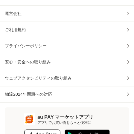
運営会社
ご利用規約
プライバシーポリシー
安心・安全への取り組み
ウェブアクセシビリティの取り組み
物流2024年問題への対応
au PAY マーケットアプリ
アプリでお買い物をもっと便利に！