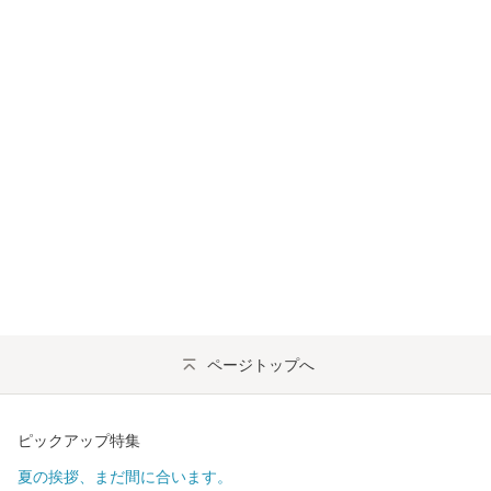
ページトップへ
ピックアップ特集
夏の挨拶、まだ間に合います。