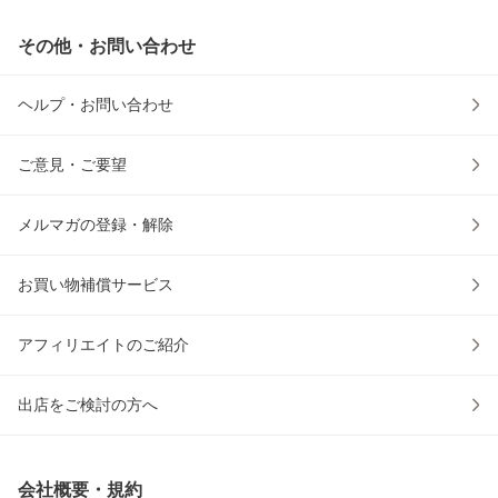
その他・お問い合わせ
ヘルプ・お問い合わせ
ご意見・ご要望
メルマガの登録・解除
お買い物補償サービス
アフィリエイトのご紹介
出店をご検討の方へ
会社概要・規約