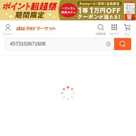
メニュー
詳細検索
カテゴリ
かご