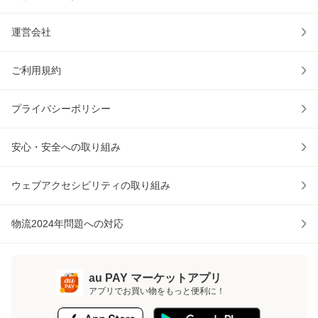
運営会社
ご利用規約
プライバシーポリシー
安心・安全への取り組み
ウェブアクセシビリティの取り組み
物流2024年問題への対応
au PAY マーケットアプリ
アプリでお買い物をもっと便利に！