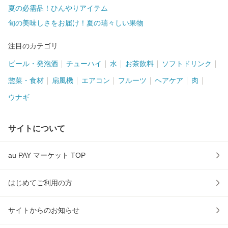
夏の必需品！ひんやりアイテム
旬の美味しさをお届け！夏の瑞々しい果物
注目のカテゴリ
ビール・発泡酒
チューハイ
水
お茶飲料
ソフトドリンク
惣菜・食材
扇風機
エアコン
フルーツ
ヘアケア
肉
ウナギ
サイトについて
au PAY マーケット TOP
はじめてご利用の方
サイトからのお知らせ