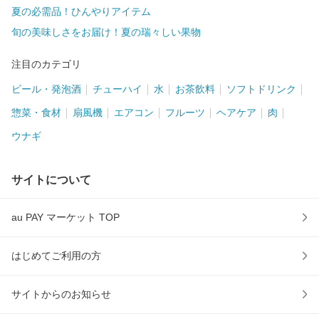
夏の必需品！ひんやりアイテム
旬の美味しさをお届け！夏の瑞々しい果物
注目のカテゴリ
ビール・発泡酒
チューハイ
水
お茶飲料
ソフトドリンク
惣菜・食材
扇風機
エアコン
フルーツ
ヘアケア
肉
ウナギ
サイトについて
au PAY マーケット TOP
はじめてご利用の方
サイトからのお知らせ