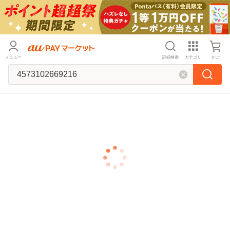
メニュー
詳細検索
カテゴリ
かご