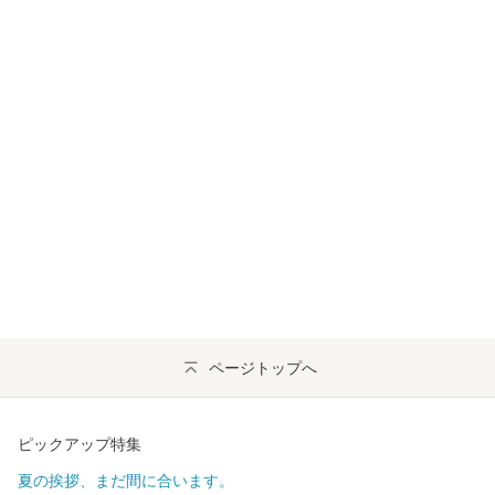
ページトップへ
ピックアップ特集
夏の挨拶、まだ間に合います。