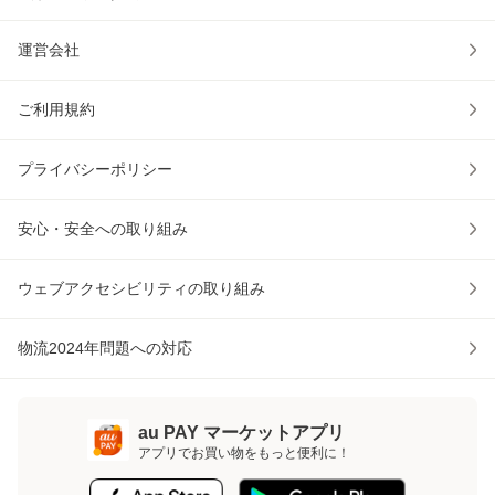
運営会社
ご利用規約
プライバシーポリシー
安心・安全への取り組み
ウェブアクセシビリティの取り組み
物流2024年問題への対応
au PAY マーケットアプリ
アプリでお買い物をもっと便利に！