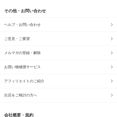
その他・お問い合わせ
ヘルプ・お問い合わせ
ご意見・ご要望
メルマガの登録・解除
お買い物補償サービス
アフィリエイトのご紹介
出店をご検討の方へ
会社概要・規約