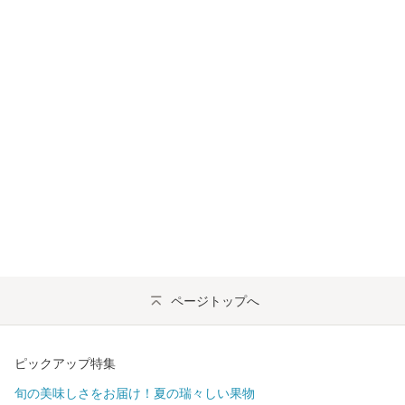
ページトップへ
ピックアップ特集
旬の美味しさをお届け！夏の瑞々しい果物