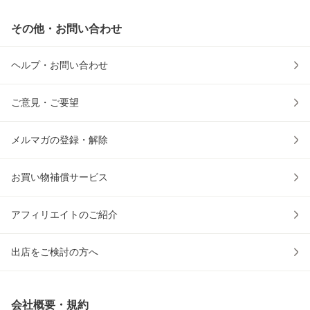
その他・お問い合わせ
ヘルプ・お問い合わせ
ご意見・ご要望
メルマガの登録・解除
お買い物補償サービス
アフィリエイトのご紹介
出店をご検討の方へ
会社概要・規約