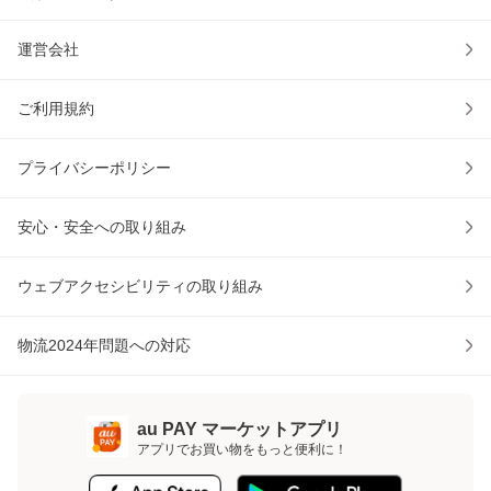
運営会社
ご利用規約
プライバシーポリシー
安心・安全への取り組み
ウェブアクセシビリティの取り組み
物流2024年問題への対応
au PAY マーケットアプリ
アプリでお買い物をもっと便利に！