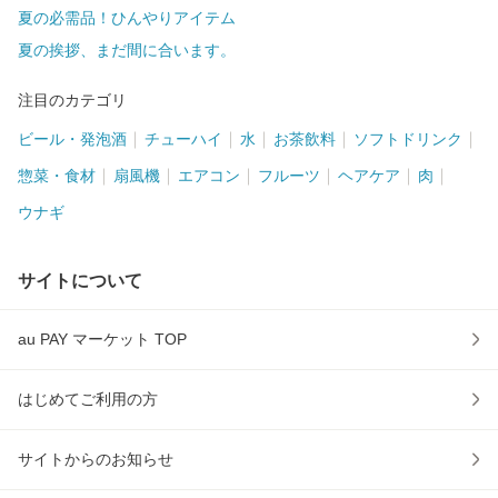
夏の必需品！ひんやりアイテム
夏の挨拶、まだ間に合います。
注目のカテゴリ
ビール・発泡酒
チューハイ
水
お茶飲料
ソフトドリンク
惣菜・食材
扇風機
エアコン
フルーツ
ヘアケア
肉
ウナギ
サイトについて
au PAY マーケット TOP
はじめてご利用の方
サイトからのお知らせ