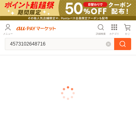
メニュー
詳細検索
カテゴリ
かご