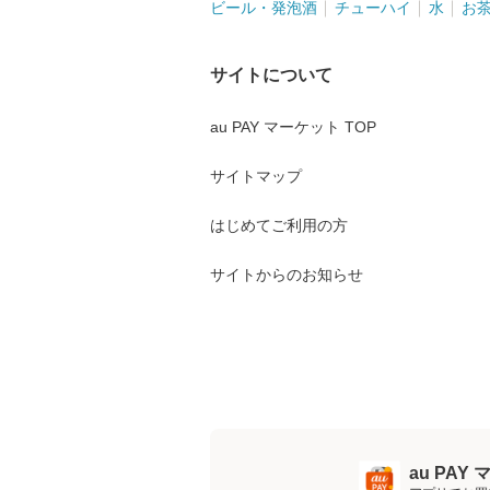
ビール・発泡酒
チューハイ
水
お
サイトについて
au PAY マーケット TOP
サイトマップ
はじめてご利用の方
サイトからのお知らせ
au PA