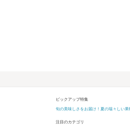
ピックアップ特集
旬の美味しさをお届け！夏の瑞々しい果
注目のカテゴリ