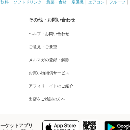
茶飲料
ソフトドリンク
惣菜・食材
扇風機
エアコン
フルーツ
その他・お問い合わせ
ヘルプ・お問い合わせ
ご意見・ご要望
メルマガの登録・解除
お買い物補償サービス
アフィリエイトのご紹介
出店をご検討の方へ
Y マーケットアプリ