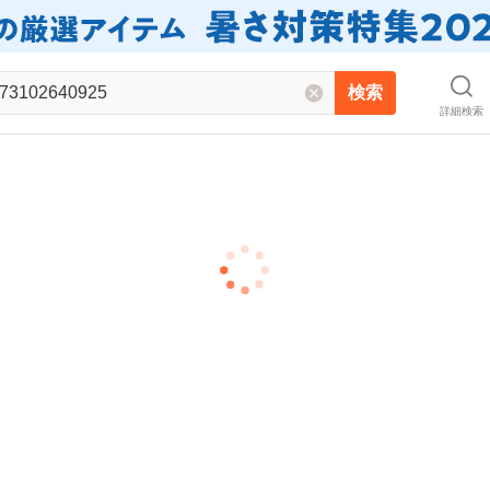
検索
詳細検索