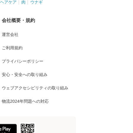
ヘアケア
肉
ウナギ
会社概要・規約
運営会社
ご利用規約
プライバシーポリシー
安心・安全への取り組み
ウェブアクセシビリティの取り組み
物流2024年問題への対応