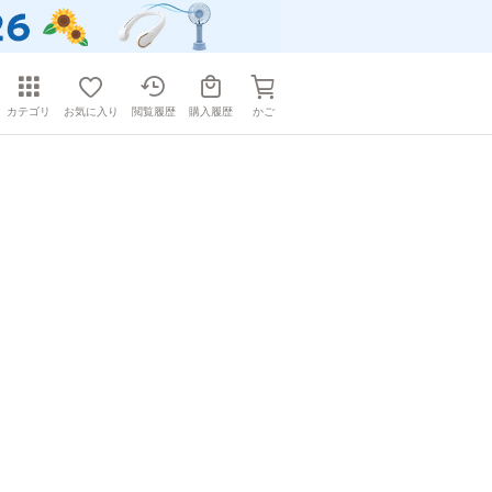
カテゴリ
お気に入り
閲覧履歴
購入履歴
かご