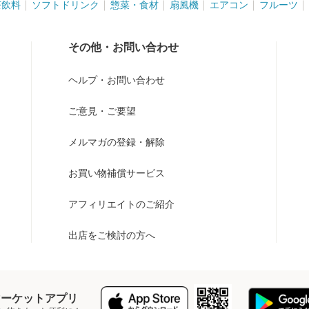
茶飲料
ソフトドリンク
惣菜・食材
扇風機
エアコン
フルーツ
その他・お問い合わせ
ヘルプ・お問い合わせ
ご意見・ご要望
メルマガの登録・解除
お買い物補償サービス
アフィリエイトのご紹介
出店をご検討の方へ
Y マーケットアプリ