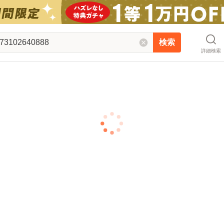
検索
詳細検索