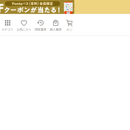
カテゴリ
お気に入り
閲覧履歴
購入履歴
かご