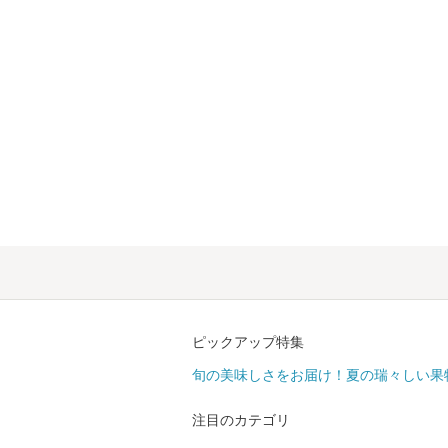
ピックアップ特集
旬の美味しさをお届け！夏の瑞々しい果
注目のカテゴリ