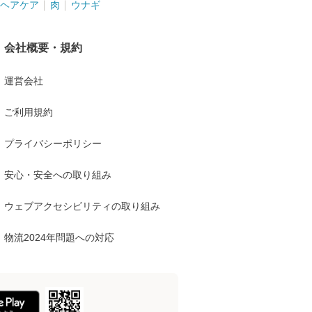
ヘアケア
肉
ウナギ
会社概要・規約
運営会社
ご利用規約
プライバシーポリシー
安心・安全への取り組み
ウェブアクセシビリティの取り組み
物流2024年問題への対応