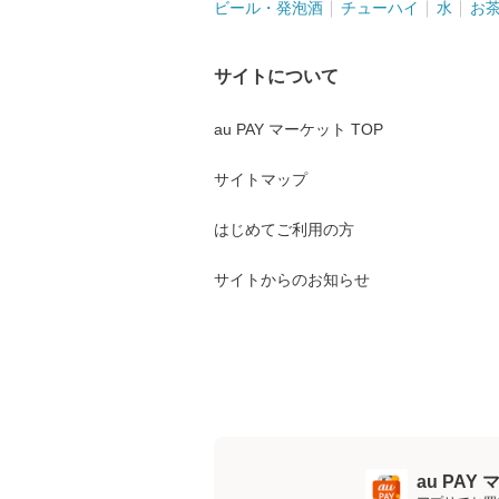
ビール・発泡酒
チューハイ
水
お
サイトについて
au PAY マーケット TOP
サイトマップ
はじめてご利用の方
サイトからのお知らせ
au PA