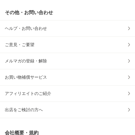
その他・お問い合わせ
ヘルプ・お問い合わせ
ご意見・ご要望
メルマガの登録・解除
お買い物補償サービス
アフィリエイトのご紹介
出店をご検討の方へ
会社概要・規約