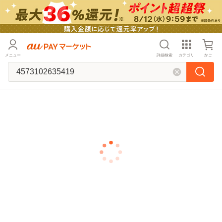
メニュー
詳細検索
カテゴリ
かご