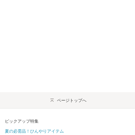
ページトップへ
ピックアップ特集
夏の必需品！ひんやりアイテム