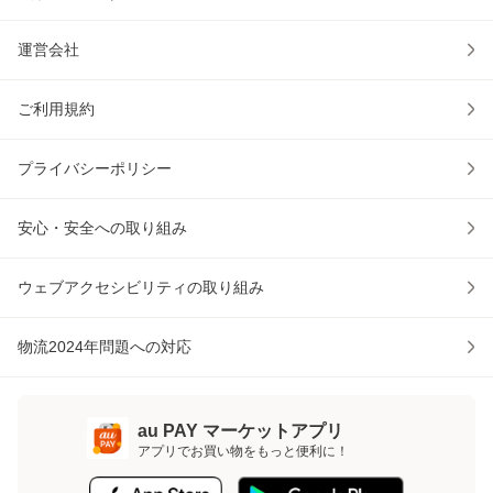
運営会社
ご利用規約
プライバシーポリシー
安心・安全への取り組み
ウェブアクセシビリティの取り組み
物流2024年問題への対応
au PAY マーケットアプリ
アプリでお買い物をもっと便利に！