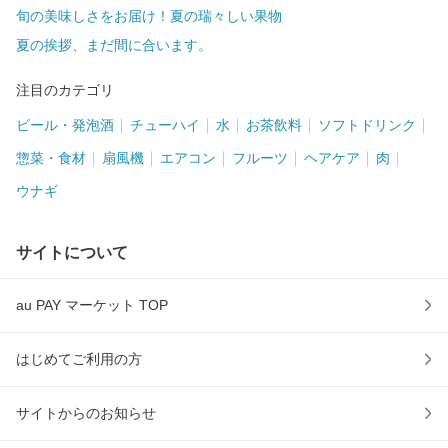
旬の美味しさをお届け！夏の瑞々しい果物
夏の挨拶、まだ間に合います。
注目のカテゴリ
ビール・発泡酒
チューハイ
水
お茶飲料
ソフトドリンク
惣菜・食材
扇風機
エアコン
フルーツ
ヘアケア
肉
ウナギ
サイトについて
au PAY マーケット TOP
はじめてご利用の方
サイトからのお知らせ