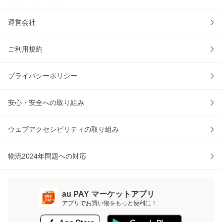
運営会社
ご利用規約
プライバシーポリシー
安心・安全への取り組み
ウェブアクセシビリティの取り組み
物流2024年問題への対応
au PAY マーケットアプリ
アプリでお買い物をもっと便利に！