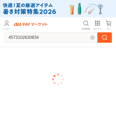
メニュー
詳細検索
カテゴリ
かご