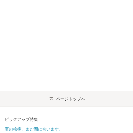
ページトップへ
ピックアップ特集
夏の挨拶、まだ間に合います。