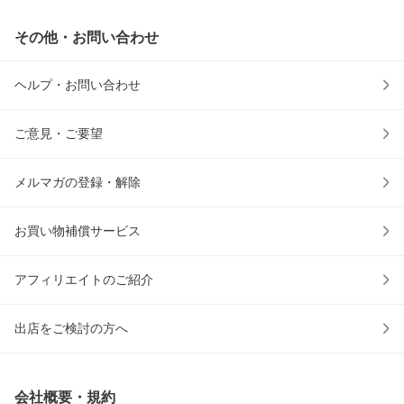
その他・お問い合わせ
ヘルプ・お問い合わせ
ご意見・ご要望
メルマガの登録・解除
お買い物補償サービス
アフィリエイトのご紹介
出店をご検討の方へ
会社概要・規約