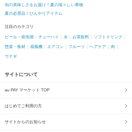
旬の美味しさをお届け！夏の瑞々しい果物
夏の必需品！ひんやりアイテム
注目のカテゴリ
ビール・発泡酒
チューハイ
水
お茶飲料
ソフトドリンク
惣菜・食材
扇風機
エアコン
フルーツ
ヘアケア
肉
ウナギ
サイトについて
au PAY マーケット TOP
はじめてご利用の方
サイトからのお知らせ