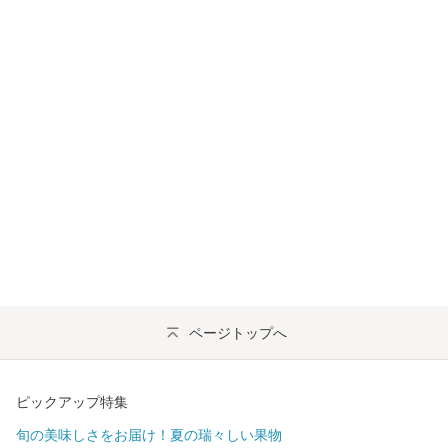
ページトップへ
ピックアップ特集
旬の美味しさをお届け！夏の瑞々しい果物