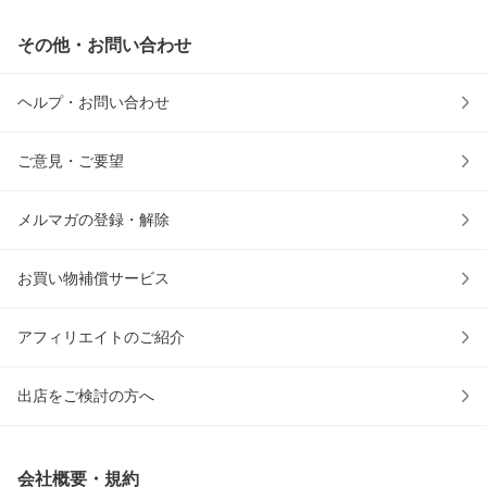
その他・お問い合わせ
ヘルプ・お問い合わせ
ご意見・ご要望
メルマガの登録・解除
お買い物補償サービス
アフィリエイトのご紹介
出店をご検討の方へ
会社概要・規約