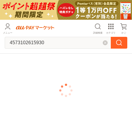
メニュー
詳細検索
カテゴリ
かご