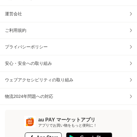
運営会社
ご利用規約
プライバシーポリシー
安心・安全への取り組み
ウェブアクセシビリティの取り組み
物流2024年問題への対応
au PAY マーケットアプリ
アプリでお買い物をもっと便利に！