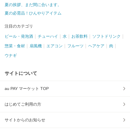
夏の挨拶、まだ間に合います。
夏の必需品！ひんやりアイテム
注目のカテゴリ
ビール・発泡酒
チューハイ
水
お茶飲料
ソフトドリンク
惣菜・食材
扇風機
エアコン
フルーツ
ヘアケア
肉
ウナギ
サイトについて
au PAY マーケット TOP
はじめてご利用の方
サイトからのお知らせ