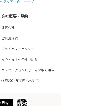
ヘアケア
肉
ウナギ
会社概要・規約
運営会社
ご利用規約
プライバシーポリシー
安心・安全への取り組み
ウェブアクセシビリティの取り組み
物流2024年問題への対応