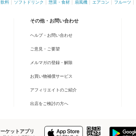
茶飲料
ソフトドリンク
惣菜・食材
扇風機
エアコン
フルーツ
その他・お問い合わせ
ヘルプ・お問い合わせ
ご意見・ご要望
メルマガの登録・解除
お買い物補償サービス
アフィリエイトのご紹介
出店をご検討の方へ
Y マーケットアプリ