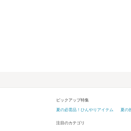
ピックアップ特集
夏の必需品！ひんやりアイテム
夏の
注目のカテゴリ