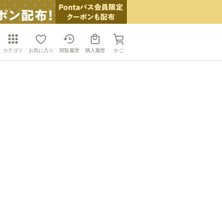
カテゴリ
お気に入り
閲覧履歴
購入履歴
かご