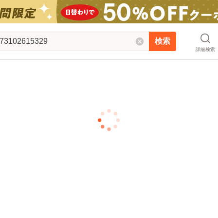
検索
詳細検索