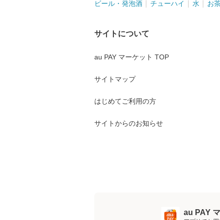
ビール・発泡酒
チューハイ
水
お
サイトについて
au PAY マーケット TOP
サイトマップ
はじめてご利用の方
サイトからのお知らせ
au PA