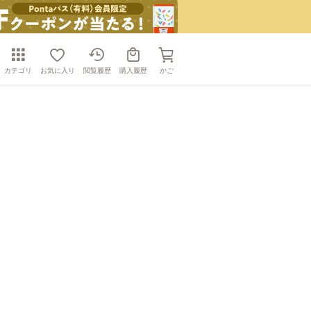
カテゴリ
お気に入り
閲覧履歴
購入履歴
かご