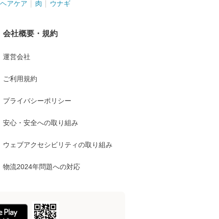
ヘアケア
肉
ウナギ
会社概要・規約
運営会社
ご利用規約
プライバシーポリシー
安心・安全への取り組み
ウェブアクセシビリティの取り組み
物流2024年問題への対応