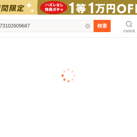
検索
詳細検索