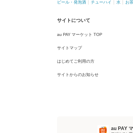
ビール・発泡酒
チューハイ
水
お
サイトについて
au PAY マーケット TOP
サイトマップ
はじめてご利用の方
サイトからのお知らせ
au PA