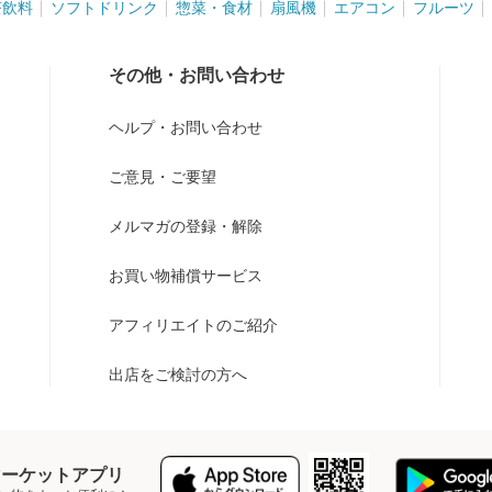
茶飲料
ソフトドリンク
惣菜・食材
扇風機
エアコン
フルーツ
その他・お問い合わせ
ヘルプ・お問い合わせ
ご意見・ご要望
メルマガの登録・解除
お買い物補償サービス
アフィリエイトのご紹介
出店をご検討の方へ
Y マーケットアプリ