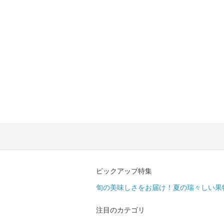
ピックアップ特集
旬の美味しさをお届け！夏の瑞々しい果
注目のカテゴリ