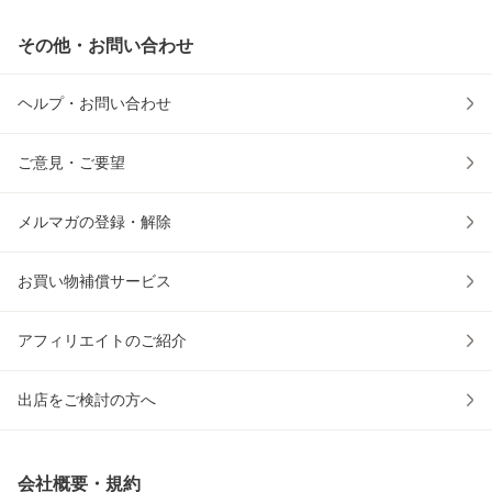
その他・お問い合わせ
ヘルプ・お問い合わせ
ご意見・ご要望
メルマガの登録・解除
お買い物補償サービス
アフィリエイトのご紹介
出店をご検討の方へ
会社概要・規約