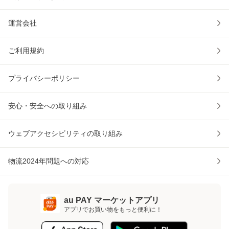
運営会社
ご利用規約
プライバシーポリシー
安心・安全への取り組み
ウェブアクセシビリティの取り組み
物流2024年問題への対応
au PAY マーケットアプリ
アプリでお買い物をもっと便利に！