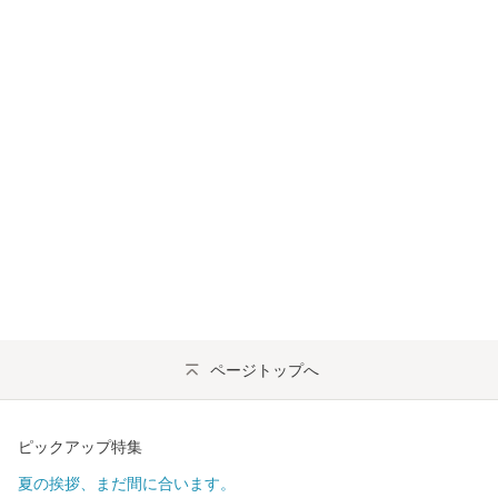
ページトップへ
ピックアップ特集
夏の挨拶、まだ間に合います。