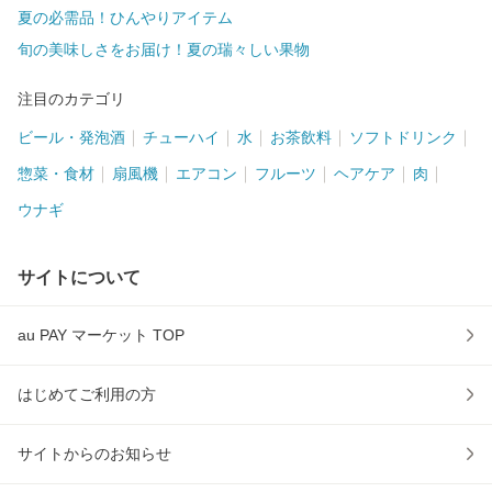
夏の必需品！ひんやりアイテム
旬の美味しさをお届け！夏の瑞々しい果物
注目のカテゴリ
ビール・発泡酒
チューハイ
水
お茶飲料
ソフトドリンク
惣菜・食材
扇風機
エアコン
フルーツ
ヘアケア
肉
ウナギ
サイトについて
au PAY マーケット TOP
はじめてご利用の方
サイトからのお知らせ