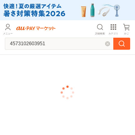
メニュー
詳細検索
カテゴリ
かご