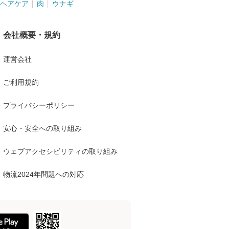
ヘアケア
肉
ウナギ
会社概要・規約
運営会社
ご利用規約
プライバシーポリシー
安心・安全への取り組み
ウェブアクセシビリティの取り組み
物流2024年問題への対応