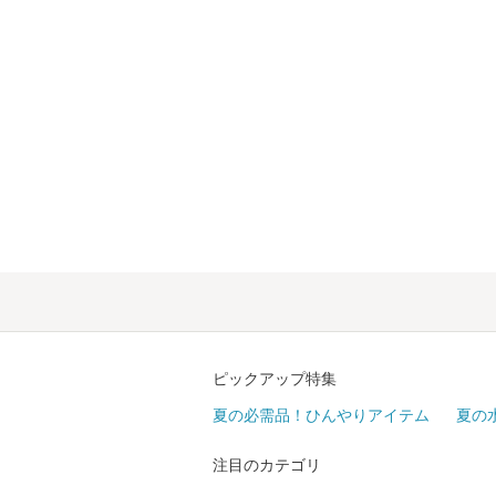
ピックアップ特集
夏の必需品！ひんやりアイテム
夏の
注目のカテゴリ