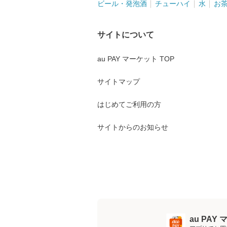
ビール・発泡酒
チューハイ
水
お
サイトについて
au PAY マーケット TOP
サイトマップ
はじめてご利用の方
サイトからのお知らせ
au PA