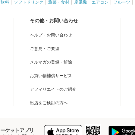
茶飲料
ソフトドリンク
惣菜・食材
扇風機
エアコン
フルーツ
その他・お問い合わせ
ヘルプ・お問い合わせ
ご意見・ご要望
メルマガの登録・解除
お買い物補償サービス
アフィリエイトのご紹介
出店をご検討の方へ
Y マーケットアプリ