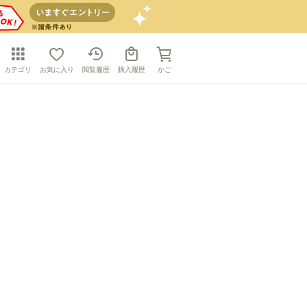
カテゴリ
お気に入り
閲覧履歴
購入履歴
かご