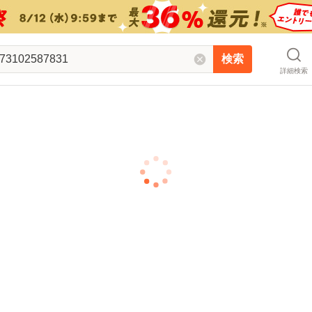
検索
詳細検索