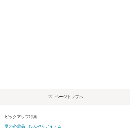
ページトップへ
ピックアップ特集
夏の必需品！ひんやりアイテム