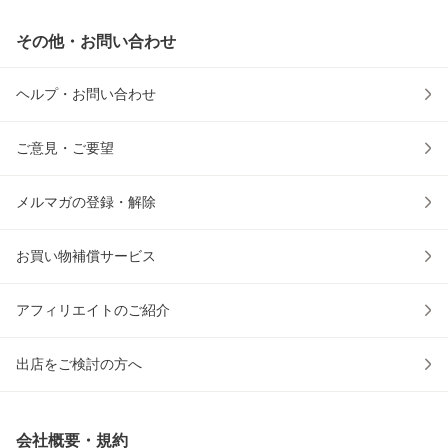
その他・お問い合わせ
ヘルプ・お問い合わせ
ご意見・ご要望
メルマガの登録・解除
お買い物補償サービス
アフィリエイトのご紹介
出店をご検討の方へ
会社概要・規約