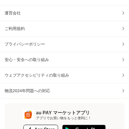
運営会社
ご利用規約
プライバシーポリシー
安心・安全への取り組み
ウェブアクセシビリティの取り組み
物流2024年問題への対応
au PAY マーケットアプリ
アプリでお買い物をもっと便利に！