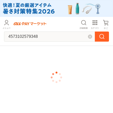
メニュー
詳細検索
カテゴリ
かご