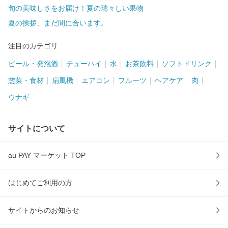
旬の美味しさをお届け！夏の瑞々しい果物
夏の挨拶、まだ間に合います。
注目のカテゴリ
ビール・発泡酒
チューハイ
水
お茶飲料
ソフトドリンク
惣菜・食材
扇風機
エアコン
フルーツ
ヘアケア
肉
ウナギ
サイトについて
au PAY マーケット TOP
はじめてご利用の方
サイトからのお知らせ