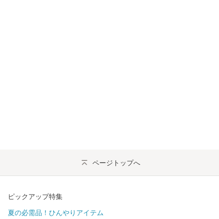
ページトップへ
ピックアップ特集
夏の必需品！ひんやりアイテム