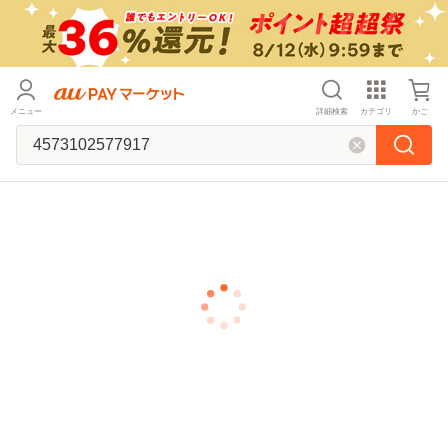
メニュー
詳細検索
カテゴリ
かご