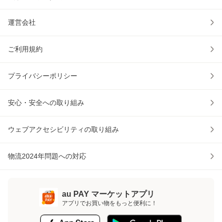
運営会社
ご利用規約
プライバシーポリシー
安心・安全への取り組み
ウェブアクセシビリティの取り組み
物流2024年問題への対応
au PAY マーケットアプリ
アプリでお買い物をもっと便利に！