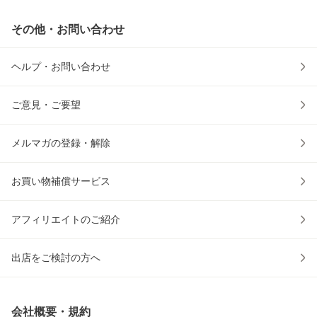
その他・お問い合わせ
ヘルプ・お問い合わせ
ご意見・ご要望
メルマガの登録・解除
お買い物補償サービス
アフィリエイトのご紹介
出店をご検討の方へ
会社概要・規約