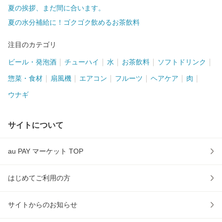
夏の挨拶、まだ間に合います。
夏の水分補給に！ゴクゴク飲めるお茶飲料
注目のカテゴリ
ビール・発泡酒
チューハイ
水
お茶飲料
ソフトドリンク
惣菜・食材
扇風機
エアコン
フルーツ
ヘアケア
肉
ウナギ
サイトについて
au PAY マーケット TOP
はじめてご利用の方
サイトからのお知らせ