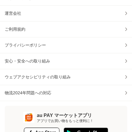
運営会社
ご利用規約
プライバシーポリシー
安心・安全への取り組み
ウェブアクセシビリティの取り組み
物流2024年問題への対応
au PAY マーケットアプリ
アプリでお買い物をもっと便利に！