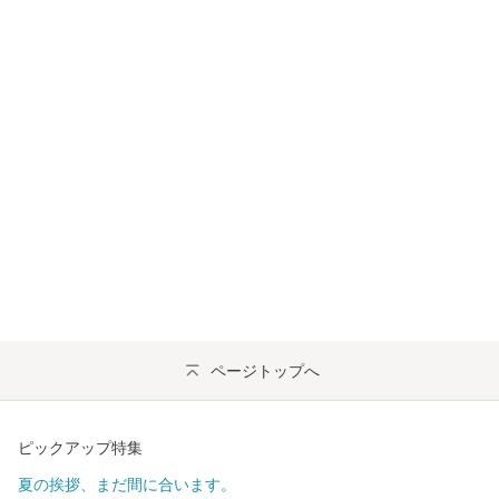
ページトップへ
ピックアップ特集
夏の挨拶、まだ間に合います。