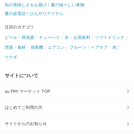
旬の美味しさをお届け！夏の瑞々しい果物
夏の必需品！ひんやりアイテム
注目のカテゴリ
ビール・発泡酒
チューハイ
水
お茶飲料
ソフトドリンク
惣菜・食材
扇風機
エアコン
フルーツ
ヘアケア
肉
ウナギ
サイトについて
au PAY マーケット TOP
はじめてご利用の方
サイトからのお知らせ