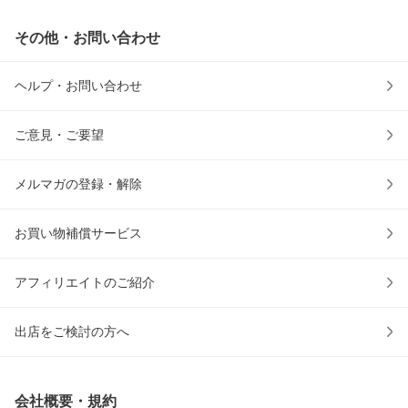
その他・お問い合わせ
ヘルプ・お問い合わせ
ご意見・ご要望
メルマガの登録・解除
お買い物補償サービス
アフィリエイトのご紹介
出店をご検討の方へ
会社概要・規約