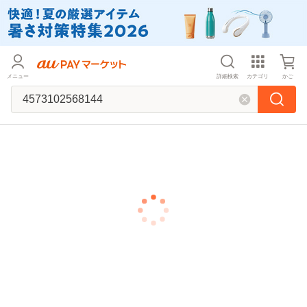
メニュー
詳細検索
カテゴリ
かご