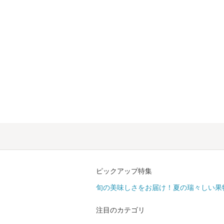
ピックアップ特集
旬の美味しさをお届け！夏の瑞々しい果
注目のカテゴリ