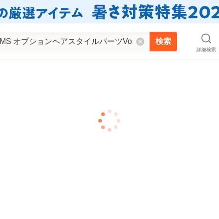
検索
詳細検索