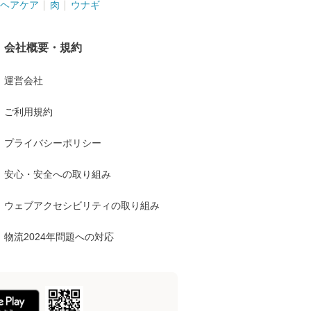
ヘアケア
肉
ウナギ
会社概要・規約
運営会社
ご利用規約
プライバシーポリシー
安心・安全への取り組み
ウェブアクセシビリティの取り組み
物流2024年問題への対応