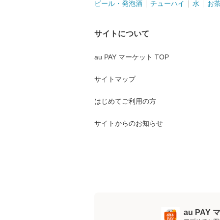
ビール・発泡酒
チューハイ
水
お
サイトについて
au PAY マーケット TOP
サイトマップ
はじめてご利用の方
サイトからのお知らせ
au PA