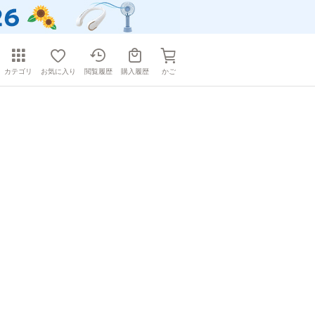
カテゴリ
お気に入り
閲覧履歴
購入履歴
かご