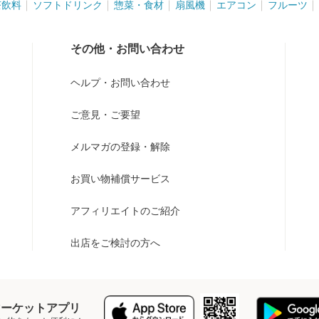
茶飲料
ソフトドリンク
惣菜・食材
扇風機
エアコン
フルーツ
その他・お問い合わせ
ヘルプ・お問い合わせ
ご意見・ご要望
メルマガの登録・解除
お買い物補償サービス
アフィリエイトのご紹介
出店をご検討の方へ
Y マーケットアプリ