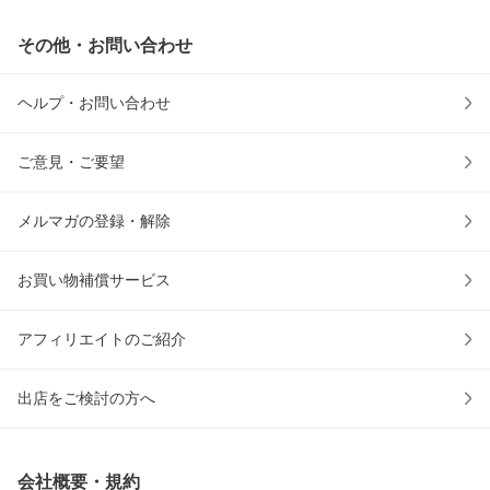
その他・お問い合わせ
ヘルプ・お問い合わせ
ご意見・ご要望
メルマガの登録・解除
お買い物補償サービス
アフィリエイトのご紹介
出店をご検討の方へ
会社概要・規約