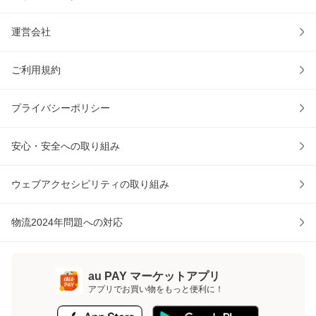
運営会社
ご利用規約
プライバシーポリシー
安心・安全への取り組み
ウェブアクセシビリティの取り組み
物流2024年問題への対応
au PAY マーケットアプリ
アプリでお買い物をもっと便利に！