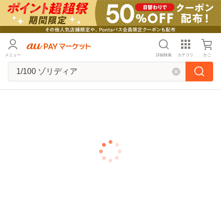
メニュー
詳細検索
カテゴリ
かご