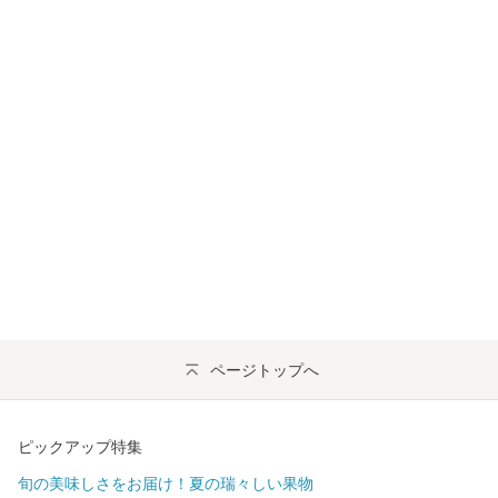
ページトップへ
ピックアップ特集
旬の美味しさをお届け！夏の瑞々しい果物