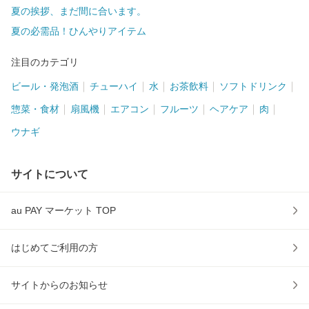
夏の挨拶、まだ間に合います。
夏の必需品！ひんやりアイテム
注目のカテゴリ
ビール・発泡酒
チューハイ
水
お茶飲料
ソフトドリンク
惣菜・食材
扇風機
エアコン
フルーツ
ヘアケア
肉
ウナギ
サイトについて
au PAY マーケット TOP
はじめてご利用の方
サイトからのお知らせ