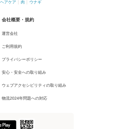
ヘアケア
肉
ウナギ
会社概要・規約
運営会社
ご利用規約
プライバシーポリシー
安心・安全への取り組み
ウェブアクセシビリティの取り組み
物流2024年問題への対応