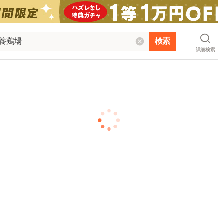
検索
詳細検索