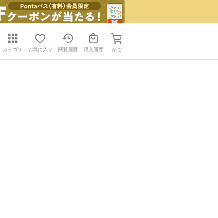
カテゴリ
お気に入り
閲覧履歴
購入履歴
かご