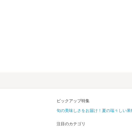
ピックアップ特集
旬の美味しさをお届け！夏の瑞々しい果
注目のカテゴリ