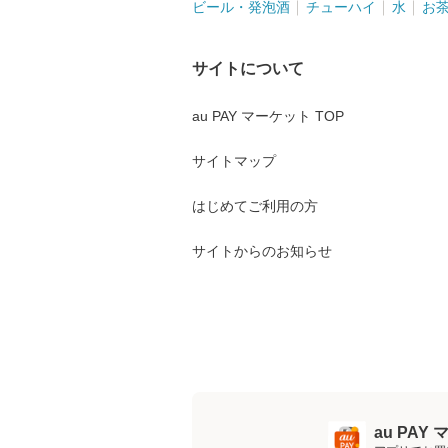
ビール・発泡酒
チューハイ
水
お
サイトについて
au PAY マーケット TOP
サイトマップ
はじめてご利用の方
サイトからのお知らせ
au PA