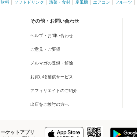
茶飲料
ソフトドリンク
惣菜・食材
扇風機
エアコン
フルーツ
その他・お問い合わせ
ヘルプ・お問い合わせ
ご意見・ご要望
メルマガの登録・解除
お買い物補償サービス
アフィリエイトのご紹介
出店をご検討の方へ
Y マーケットアプリ