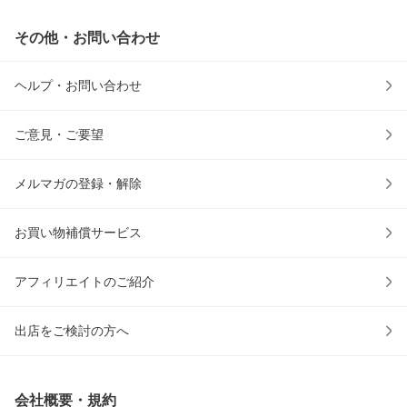
その他・お問い合わせ
ヘルプ・お問い合わせ
ご意見・ご要望
メルマガの登録・解除
お買い物補償サービス
アフィリエイトのご紹介
出店をご検討の方へ
会社概要・規約