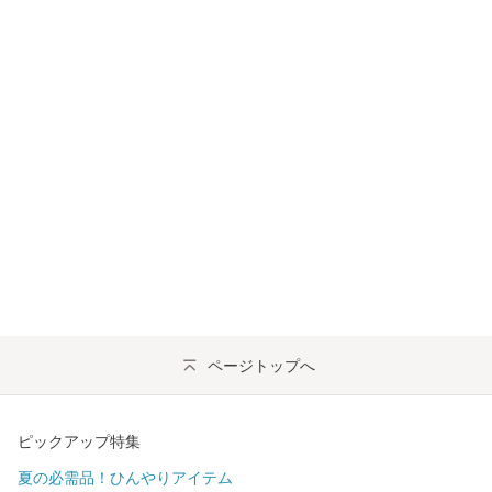
ページトップへ
ピックアップ特集
夏の必需品！ひんやりアイテム