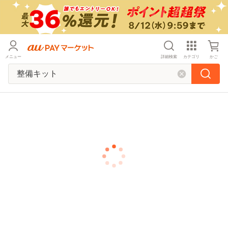
メニュー
詳細検索
カテゴリ
かご