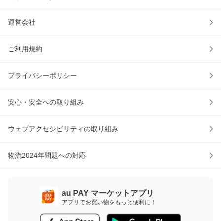
運営会社
ご利用規約
プライバシーポリシー
安心・安全への取り組み
ウェブアクセシビリティの取り組み
物流2024年問題への対応
au PAY マーケットアプリ
アプリでお買い物をもっと便利に！