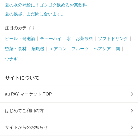
夏の水分補給に！ゴクゴク飲めるお茶飲料
夏の挨拶、まだ間に合います。
注目のカテゴリ
ビール・発泡酒
チューハイ
水
お茶飲料
ソフトドリンク
惣菜・食材
扇風機
エアコン
フルーツ
ヘアケア
肉
ウナギ
サイトについて
au PAY マーケット TOP
はじめてご利用の方
サイトからのお知らせ