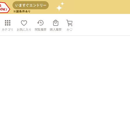
カテゴリ
お気に入り
閲覧履歴
購入履歴
かご