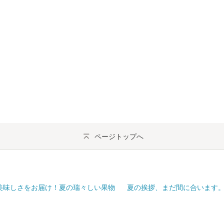
ページトップへ
美味しさをお届け！夏の瑞々しい果物
夏の挨拶、まだ間に合います