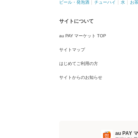
ビール・発泡酒
チューハイ
水
お
サイトについて
au PAY マーケット TOP
サイトマップ
はじめてご利用の方
サイトからのお知らせ
au PA