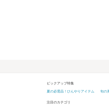
ピックアップ特集
夏の必需品！ひんやりアイテム
旬の
注目のカテゴリ