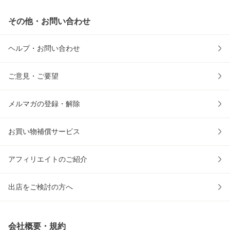
その他・お問い合わせ
ヘルプ・お問い合わせ
ご意見・ご要望
メルマガの登録・解除
お買い物補償サービス
アフィリエイトのご紹介
出店をご検討の方へ
会社概要・規約