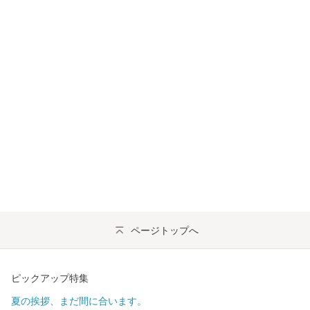
ページトップへ
ピックアップ特集
夏の挨拶、まだ間に合います。