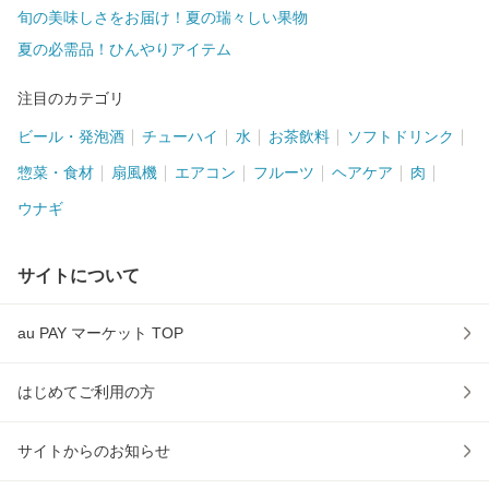
旬の美味しさをお届け！夏の瑞々しい果物
夏の必需品！ひんやりアイテム
注目のカテゴリ
ビール・発泡酒
チューハイ
水
お茶飲料
ソフトドリンク
惣菜・食材
扇風機
エアコン
フルーツ
ヘアケア
肉
ウナギ
サイトについて
au PAY マーケット TOP
はじめてご利用の方
サイトからのお知らせ