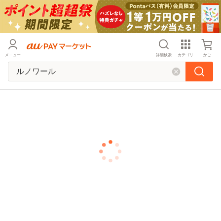
メニュー
詳細検索
カテゴリ
かご