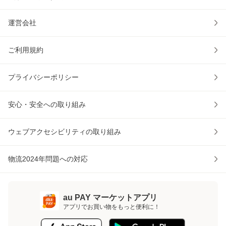
運営会社
ご利用規約
プライバシーポリシー
安心・安全への取り組み
ウェブアクセシビリティの取り組み
物流2024年問題への対応
au PAY マーケットアプリ
アプリでお買い物をもっと便利に！