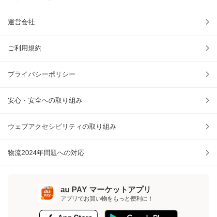
運営会社
ご利用規約
プライバシーポリシー
安心・安全への取り組み
ウェブアクセシビリティの取り組み
物流2024年問題への対応
au PAY マーケットアプリ
アプリでお買い物をもっと便利に！