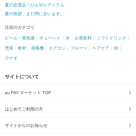
夏の必需品！ひんやりアイテム
夏の挨拶、まだ間に合います。
注目のカテゴリ
ビール・発泡酒
チューハイ
水
お茶飲料
ソフトドリンク
惣菜・食材
扇風機
エアコン
フルーツ
ヘアケア
肉
ウナギ
サイトについて
au PAY マーケット TOP
はじめてご利用の方
サイトからのお知らせ