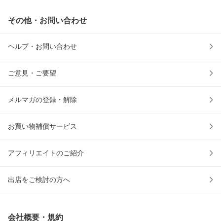
その他・お問い合わせ
ヘルプ・お問い合わせ
ご意見・ご要望
メルマガの登録・解除
お買い物補償サービス
アフィリエイトのご紹介
出店をご検討の方へ
会社概要・規約