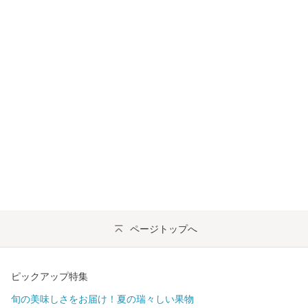
ページトップへ
ピックアップ特集
旬の美味しさをお届け！夏の瑞々しい果物