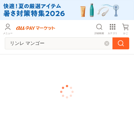
メニュー
詳細検索
カテゴリ
かご