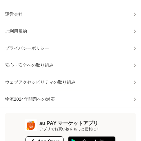
運営会社
ご利用規約
プライバシーポリシー
安心・安全への取り組み
ウェブアクセシビリティの取り組み
物流2024年問題への対応
au PAY マーケットアプリ
アプリでお買い物をもっと便利に！