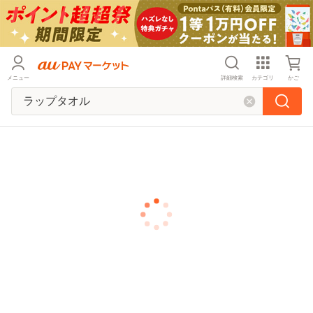
メニュー
詳細検索
カテゴリ
かご