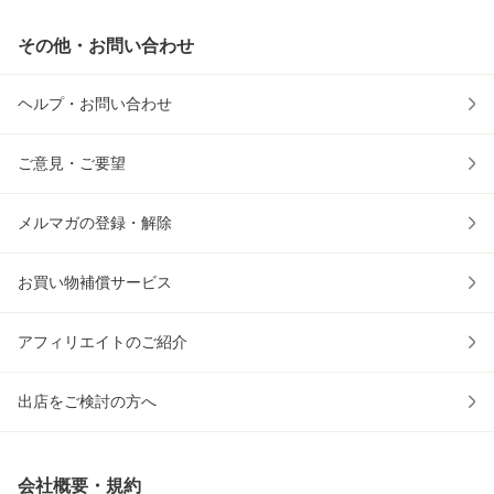
その他・お問い合わせ
ヘルプ・お問い合わせ
ご意見・ご要望
メルマガの登録・解除
お買い物補償サービス
アフィリエイトのご紹介
出店をご検討の方へ
会社概要・規約