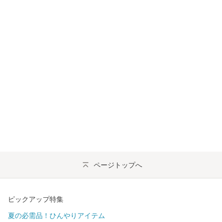
ページトップへ
ピックアップ特集
夏の必需品！ひんやりアイテム