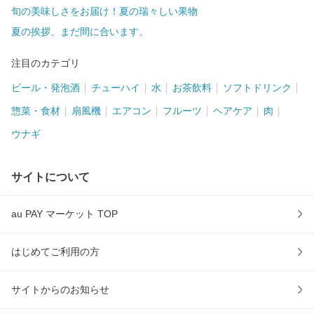
旬の美味しさをお届け！夏の瑞々しい果物
夏の挨拶、まだ間に合います。
注目のカテゴリ
ビール・発泡酒
チューハイ
水
お茶飲料
ソフトドリンク
惣菜・食材
扇風機
エアコン
フルーツ
ヘアケア
肉
ウナギ
サイトについて
au PAY マーケット TOP
はじめてご利用の方
サイトからのお知らせ