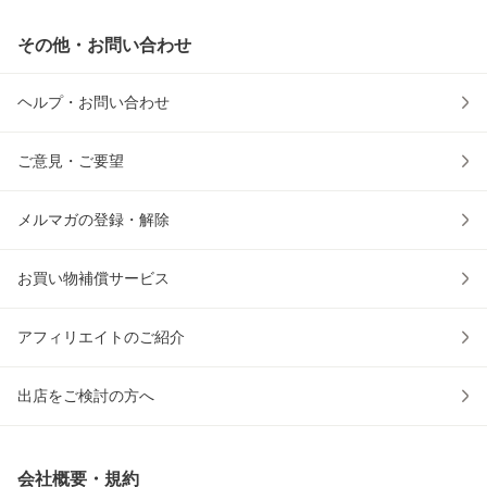
その他・お問い合わせ
ヘルプ・お問い合わせ
ご意見・ご要望
メルマガの登録・解除
お買い物補償サービス
アフィリエイトのご紹介
出店をご検討の方へ
会社概要・規約