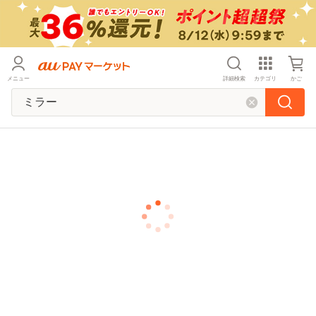
メニュー
詳細検索
カテゴリ
かご