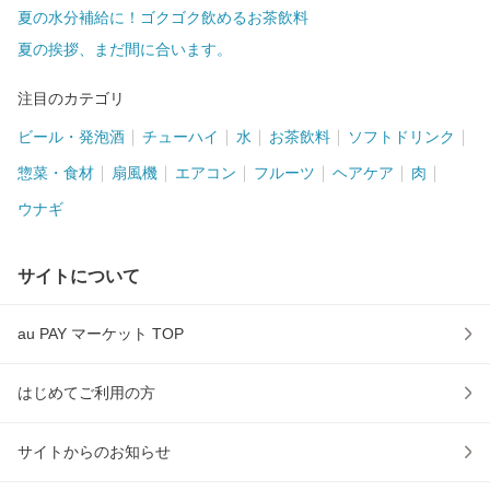
夏の水分補給に！ゴクゴク飲めるお茶飲料
夏の挨拶、まだ間に合います。
注目のカテゴリ
ビール・発泡酒
チューハイ
水
お茶飲料
ソフトドリンク
惣菜・食材
扇風機
エアコン
フルーツ
ヘアケア
肉
ウナギ
サイトについて
au PAY マーケット TOP
はじめてご利用の方
サイトからのお知らせ