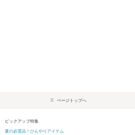
ページトップへ
ピックアップ特集
夏の必需品！ひんやりアイテム