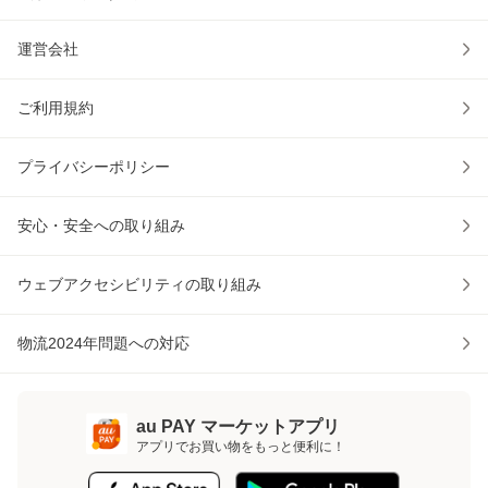
運営会社
ご利用規約
プライバシーポリシー
安心・安全への取り組み
ウェブアクセシビリティの取り組み
物流2024年問題への対応
au PAY マーケットアプリ
アプリでお買い物をもっと便利に！