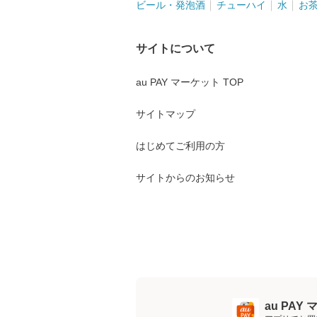
ビール・発泡酒
チューハイ
水
お
サイトについて
au PAY マーケット TOP
サイトマップ
はじめてご利用の方
サイトからのお知らせ
au PA