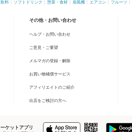
茶飲料
ソフトドリンク
惣菜・食材
扇風機
エアコン
フルーツ
その他・お問い合わせ
ヘルプ・お問い合わせ
ご意見・ご要望
メルマガの登録・解除
お買い物補償サービス
アフィリエイトのご紹介
出店をご検討の方へ
Y マーケットアプリ