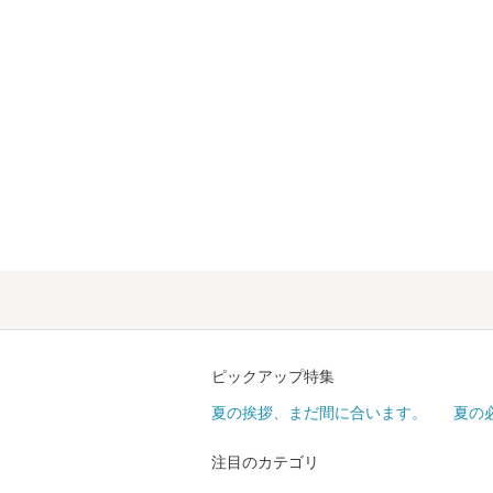
ピックアップ特集
夏の挨拶、まだ間に合います。
夏の
注目のカテゴリ