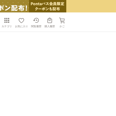
カテゴリ
お気に入り
閲覧履歴
購入履歴
かご