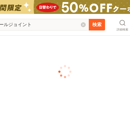
検索
詳細検索