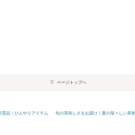
ページトップへ
必需品！ひんやりアイテム
旬の美味しさをお届け！夏の瑞々しい果