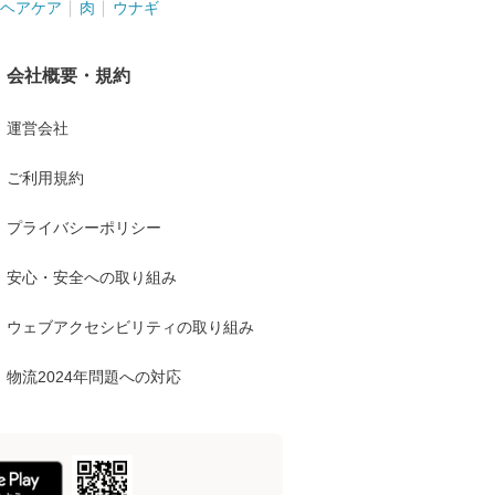
ヘアケア
肉
ウナギ
会社概要・規約
運営会社
ご利用規約
プライバシーポリシー
安心・安全への取り組み
ウェブアクセシビリティの取り組み
物流2024年問題への対応