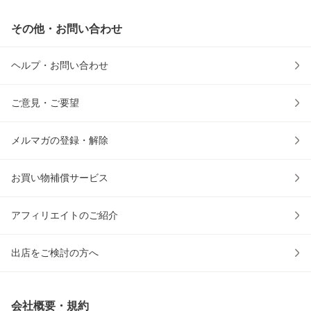
その他・お問い合わせ
ヘルプ・お問い合わせ
ご意見・ご要望
メルマガの登録・解除
お買い物補償サービス
アフィリエイトのご紹介
出店をご検討の方へ
会社概要・規約