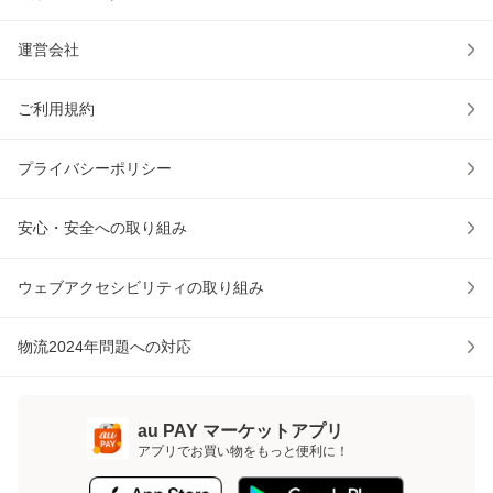
運営会社
ご利用規約
プライバシーポリシー
安心・安全への取り組み
ウェブアクセシビリティの取り組み
物流2024年問題への対応
au PAY マーケットアプリ
アプリでお買い物をもっと便利に！