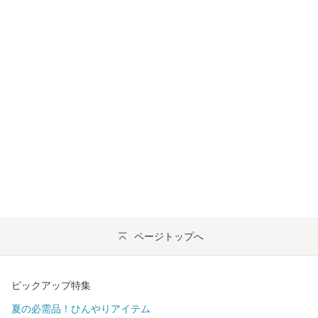
ページトップへ
ピックアップ特集
夏の必需品！ひんやりアイテム