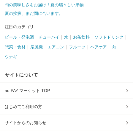
旬の美味しさをお届け！夏の瑞々しい果物
夏の挨拶、まだ間に合います。
注目のカテゴリ
ビール・発泡酒
チューハイ
水
お茶飲料
ソフトドリンク
惣菜・食材
扇風機
エアコン
フルーツ
ヘアケア
肉
ウナギ
サイトについて
au PAY マーケット TOP
はじめてご利用の方
サイトからのお知らせ