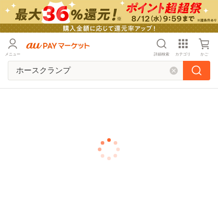
メニュー
詳細検索
カテゴリ
かご