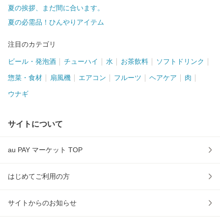
夏の挨拶、まだ間に合います。
夏の必需品！ひんやりアイテム
注目のカテゴリ
ビール・発泡酒
チューハイ
水
お茶飲料
ソフトドリンク
惣菜・食材
扇風機
エアコン
フルーツ
ヘアケア
肉
ウナギ
サイトについて
au PAY マーケット TOP
はじめてご利用の方
サイトからのお知らせ