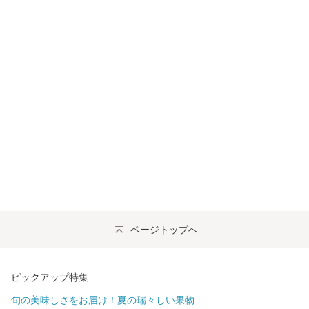
ページトップへ
ピックアップ特集
旬の美味しさをお届け！夏の瑞々しい果物