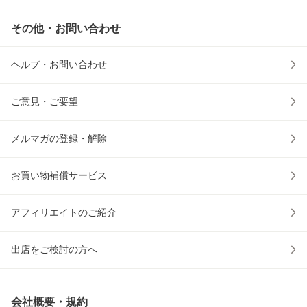
その他・お問い合わせ
ヘルプ・お問い合わせ
ご意見・ご要望
メルマガの登録・解除
お買い物補償サービス
アフィリエイトのご紹介
出店をご検討の方へ
会社概要・規約