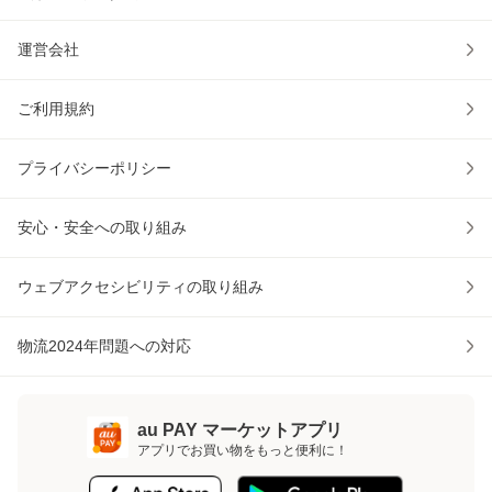
運営会社
ご利用規約
プライバシーポリシー
安心・安全への取り組み
ウェブアクセシビリティの取り組み
物流2024年問題への対応
au PAY マーケットアプリ
アプリでお買い物をもっと便利に！