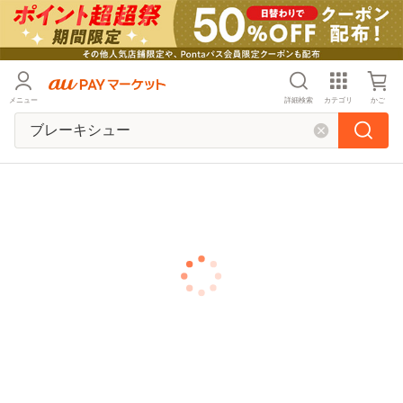
メニュー
詳細検索
カテゴリ
かご