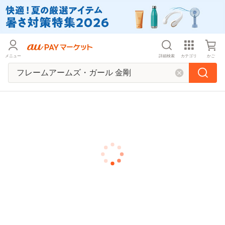
メニュー
詳細検索
カテゴリ
かご