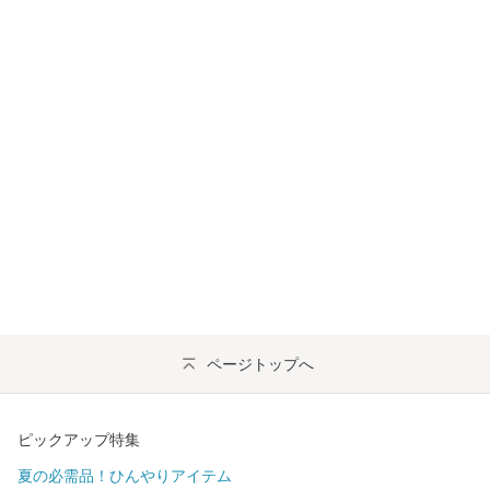
ページトップへ
ピックアップ特集
夏の必需品！ひんやりアイテム