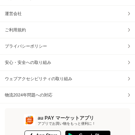
運営会社
ご利用規約
プライバシーポリシー
安心・安全への取り組み
ウェブアクセシビリティの取り組み
物流2024年問題への対応
au PAY マーケットアプリ
アプリでお買い物をもっと便利に！