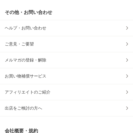
その他・お問い合わせ
ヘルプ・お問い合わせ
ご意見・ご要望
メルマガの登録・解除
お買い物補償サービス
アフィリエイトのご紹介
出店をご検討の方へ
会社概要・規約