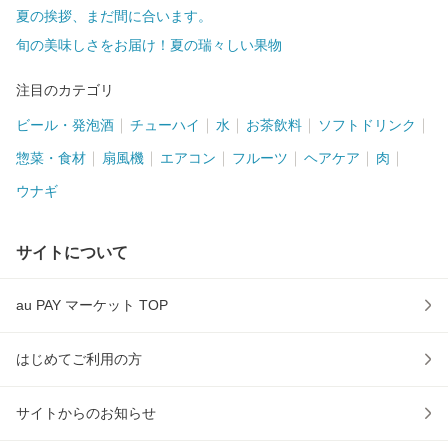
夏の挨拶、まだ間に合います。
旬の美味しさをお届け！夏の瑞々しい果物
注目のカテゴリ
ビール・発泡酒
チューハイ
水
お茶飲料
ソフトドリンク
惣菜・食材
扇風機
エアコン
フルーツ
ヘアケア
肉
ウナギ
サイトについて
au PAY マーケット TOP
はじめてご利用の方
サイトからのお知らせ