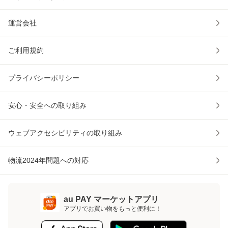
運営会社
ご利用規約
プライバシーポリシー
安心・安全への取り組み
ウェブアクセシビリティの取り組み
物流2024年問題への対応
au PAY マーケットアプリ
アプリでお買い物をもっと便利に！