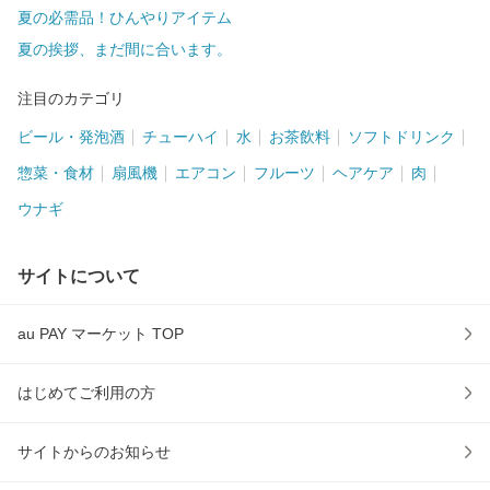
夏の必需品！ひんやりアイテム
夏の挨拶、まだ間に合います。
注目のカテゴリ
ビール・発泡酒
チューハイ
水
お茶飲料
ソフトドリンク
惣菜・食材
扇風機
エアコン
フルーツ
ヘアケア
肉
ウナギ
サイトについて
au PAY マーケット TOP
はじめてご利用の方
サイトからのお知らせ