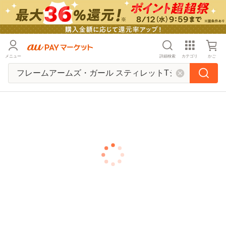
メニュー
詳細検索
カテゴリ
かご