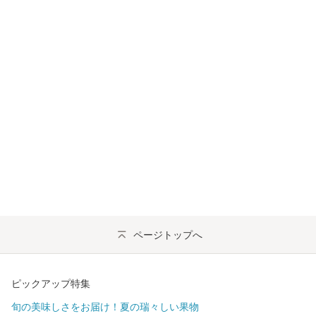
ページトップへ
ピックアップ特集
旬の美味しさをお届け！夏の瑞々しい果物