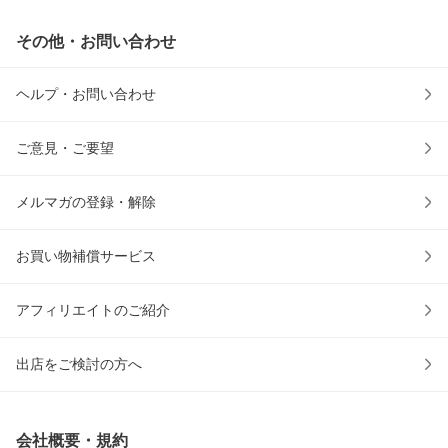
その他・お問い合わせ
ヘルプ・お問い合わせ
ご意見・ご要望
メルマガの登録・解除
お買い物補償サービス
アフィリエイトのご紹介
出店をご検討の方へ
会社概要・規約