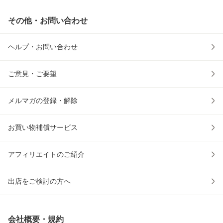
その他・お問い合わせ
ヘルプ・お問い合わせ
ご意見・ご要望
メルマガの登録・解除
お買い物補償サービス
アフィリエイトのご紹介
出店をご検討の方へ
会社概要・規約