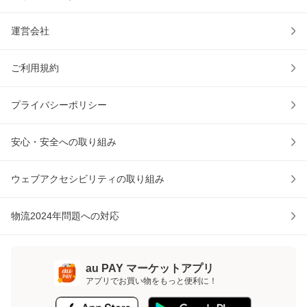
運営会社
ご利用規約
プライバシーポリシー
安心・安全への取り組み
ウェブアクセシビリティの取り組み
物流2024年問題への対応
au PAY マーケットアプリ
アプリでお買い物をもっと便利に！