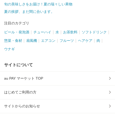
旬の美味しさをお届け！夏の瑞々しい果物
夏の挨拶、まだ間に合います。
注目のカテゴリ
ビール・発泡酒
チューハイ
水
お茶飲料
ソフトドリンク
惣菜・食材
扇風機
エアコン
フルーツ
ヘアケア
肉
ウナギ
サイトについて
au PAY マーケット TOP
はじめてご利用の方
サイトからのお知らせ