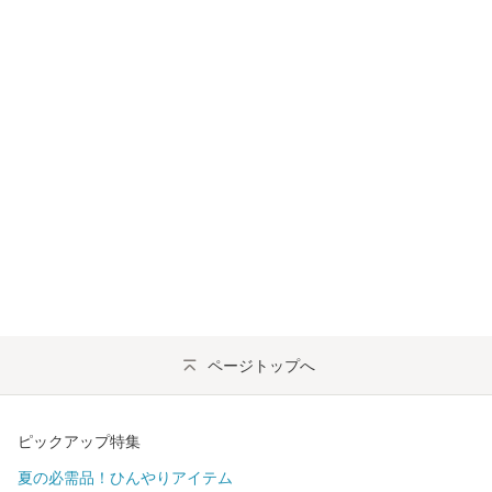
ページトップへ
ピックアップ特集
夏の必需品！ひんやりアイテム