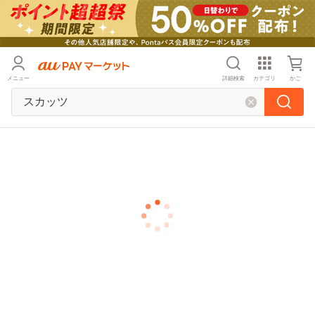
メニュー
詳細検索
カテゴリ
かご