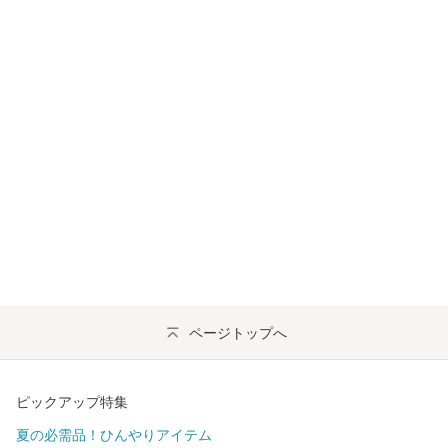
ページトップへ
ピックアップ特集
夏の必需品！ひんやりアイテム