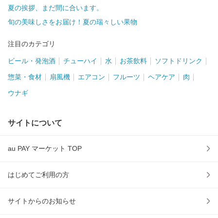
夏の挨拶、まだ間に合います。
旬の美味しさをお届け！夏の瑞々しい果物
注目のカテゴリ
ビール・発泡酒
チューハイ
水
お茶飲料
ソフトドリンク
惣菜・食材
扇風機
エアコン
フルーツ
ヘアケア
肉
ウナギ
サイトについて
au PAY マーケット TOP
はじめてご利用の方
サイトからのお知らせ