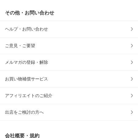
その他・お問い合わせ
ヘルプ・お問い合わせ
ご意見・ご要望
メルマガの登録・解除
お買い物補償サービス
アフィリエイトのご紹介
出店をご検討の方へ
会社概要・規約