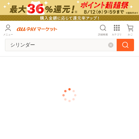
メニュー
詳細検索
カテゴリ
かご