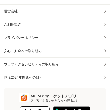
運営会社
ご利用規約
プライバシーポリシー
安心・安全への取り組み
ウェブアクセシビリティの取り組み
物流2024年問題への対応
au PAY マーケットアプリ
アプリでお買い物をもっと便利に！