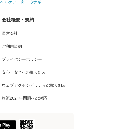
ヘアケア
肉
ウナギ
会社概要・規約
運営会社
ご利用規約
プライバシーポリシー
安心・安全への取り組み
ウェブアクセシビリティの取り組み
物流2024年問題への対応