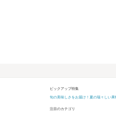
ピックアップ特集
旬の美味しさをお届け！夏の瑞々しい果
注目のカテゴリ