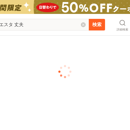
検索
詳細検索