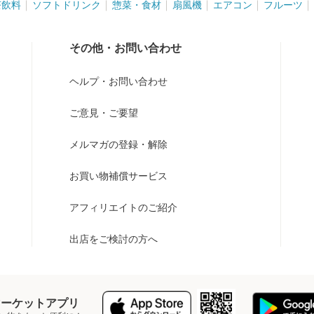
茶飲料
ソフトドリンク
惣菜・食材
扇風機
エアコン
フルーツ
その他・お問い合わせ
ヘルプ・お問い合わせ
ご意見・ご要望
メルマガの登録・解除
お買い物補償サービス
アフィリエイトのご紹介
出店をご検討の方へ
Y マーケットアプリ