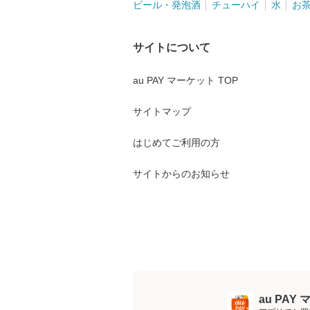
ビール・発泡酒
チューハイ
水
お
サイトについて
au PAY マーケット TOP
サイトマップ
はじめてご利用の方
サイトからのお知らせ
au PA