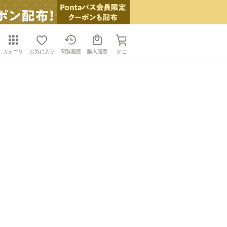
カテゴリ
お気に入り
閲覧履歴
購入履歴
かご