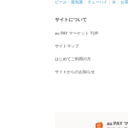
ビール・発泡酒
チューハイ
水
お
サイトについて
au PAY マーケット TOP
サイトマップ
はじめてご利用の方
サイトからのお知らせ
au PA