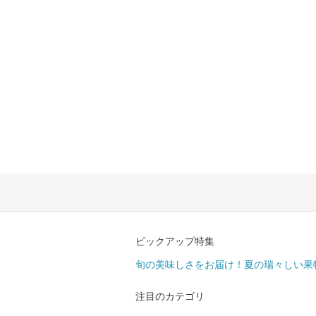
ピックアップ特集
旬の美味しさをお届け！夏の瑞々しい果
注目のカテゴリ