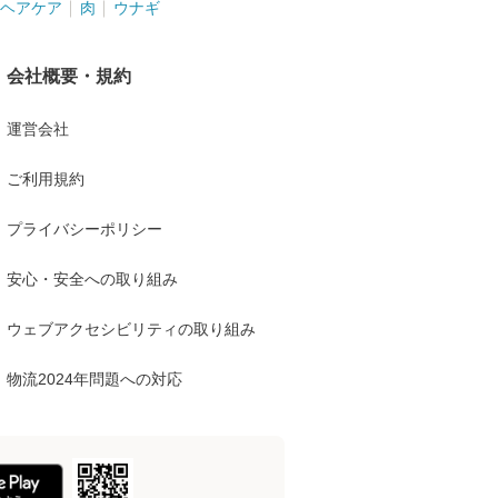
ヘアケア
肉
ウナギ
会社概要・規約
運営会社
ご利用規約
プライバシーポリシー
安心・安全への取り組み
ウェブアクセシビリティの取り組み
物流2024年問題への対応