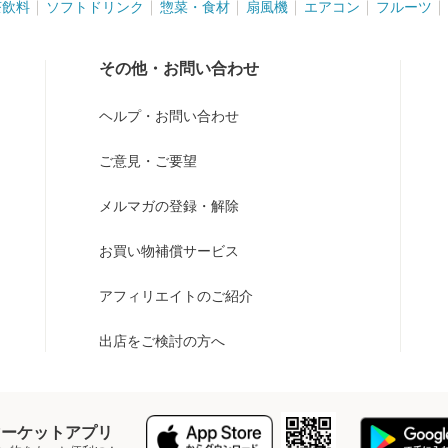
茶飲料
ソフトドリンク
惣菜・食材
扇風機
エアコン
フルーツ
その他・お問い合わせ
ヘルプ・お問い合わせ
ご意見・ご要望
メルマガの登録・解除
お買い物補償サービス
アフィリエイトのご紹介
出店をご検討の方へ
Y マーケットアプリ