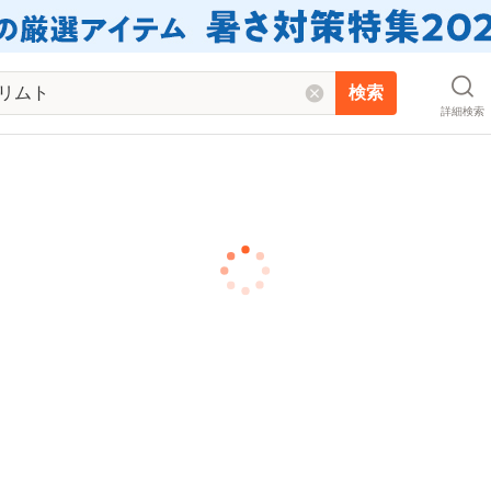
検索
詳細検索