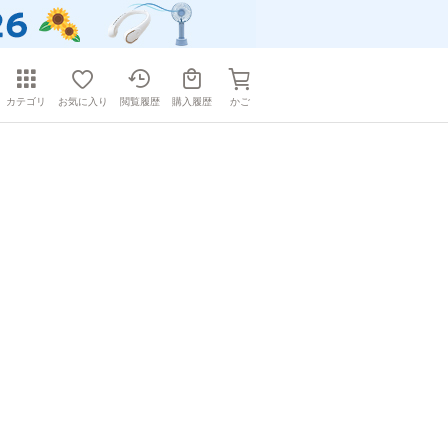
カテゴリ
お気に入り
閲覧履歴
購入履歴
かご