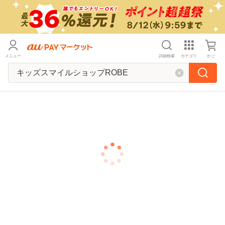
メニュー
詳細検索
カテゴリ
かご