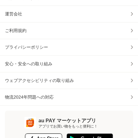
運営会社
ご利用規約
プライバシーポリシー
安心・安全への取り組み
ウェブアクセシビリティの取り組み
物流2024年問題への対応
au PAY マーケットアプリ
アプリでお買い物をもっと便利に！