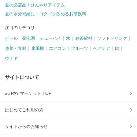
夏の必需品！ひんやりアイテム
夏の水分補給に！ゴクゴク飲めるお茶飲料
注目のカテゴリ
ビール・発泡酒
チューハイ
水
お茶飲料
ソフトドリンク
惣菜・食材
扇風機
エアコン
フルーツ
ヘアケア
肉
ウナギ
サイトについて
au PAY マーケット TOP
はじめてご利用の方
サイトからのお知らせ