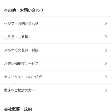
その他・お問い合わせ
ヘルプ・お問い合わせ
ご意見・ご要望
メルマガの登録・解除
お買い物補償サービス
アフィリエイトのご紹介
出店をご検討の方へ
会社概要・規約