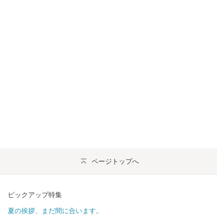
ページトップへ
ピックアップ特集
夏の挨拶、まだ間に合います。