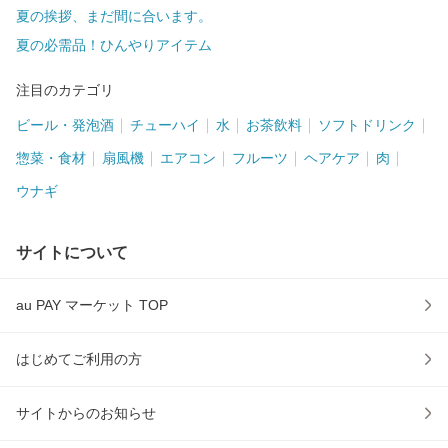
夏の挨拶、まだ間に合います。
夏の必需品！ひんやりアイテム
注目のカテゴリ
ビール・発泡酒
チューハイ
水
お茶飲料
ソフトドリンク
惣菜・食材
扇風機
エアコン
フルーツ
ヘアケア
肉
ウナギ
サイトについて
au PAY マーケット TOP
はじめてご利用の方
サイトからのお知らせ