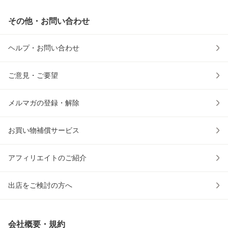
その他・お問い合わせ
ヘルプ・お問い合わせ
ご意見・ご要望
メルマガの登録・解除
お買い物補償サービス
アフィリエイトのご紹介
出店をご検討の方へ
会社概要・規約