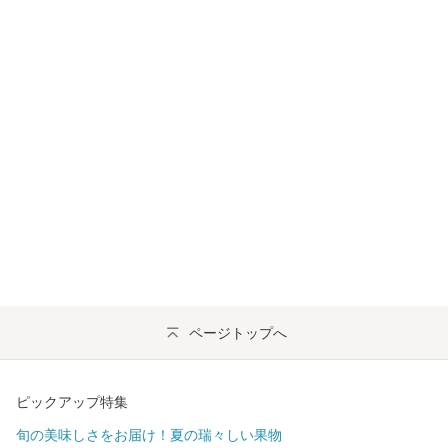
ページトップへ
ピックアップ特集
旬の美味しさをお届け！夏の瑞々しい果物