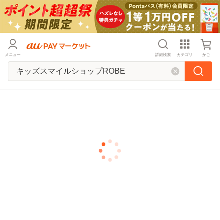
メニュー
詳細検索
カテゴリ
かご