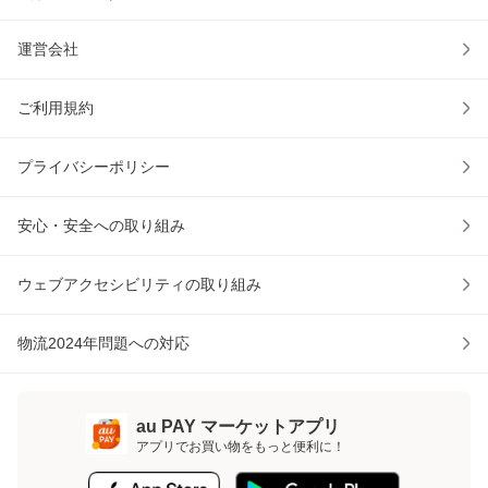
運営会社
ご利用規約
プライバシーポリシー
安心・安全への取り組み
ウェブアクセシビリティの取り組み
物流2024年問題への対応
au PAY マーケットアプリ
アプリでお買い物をもっと便利に！