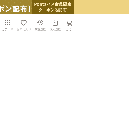
カテゴリ
お気に入り
閲覧履歴
購入履歴
かご