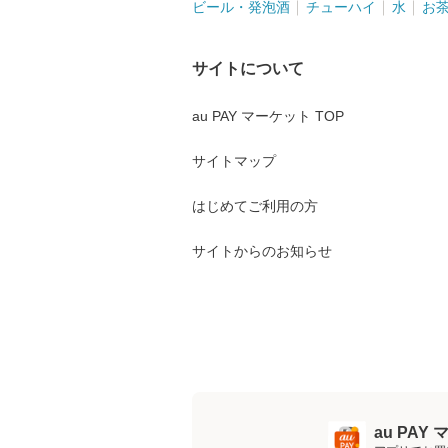
ビール・発泡酒
チューハイ
水
お
サイトについて
au PAY マーケット TOP
サイトマップ
はじめてご利用の方
サイトからのお知らせ
au PA