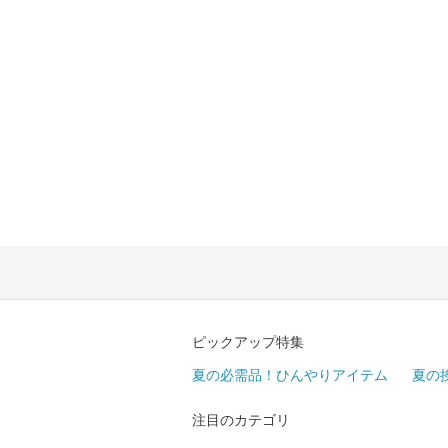
ピックアップ特集
夏の必需品！ひんやりアイテム
夏の
注目のカテゴリ