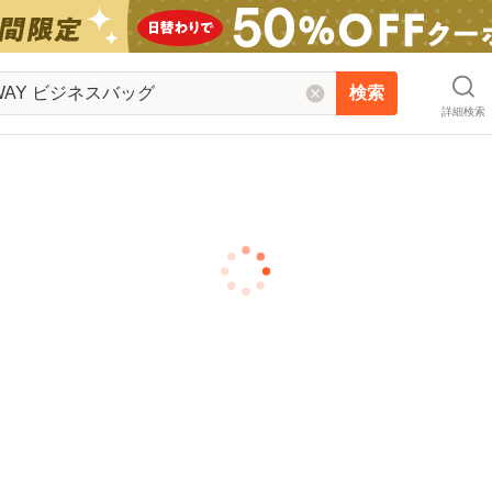
検索
詳細検索