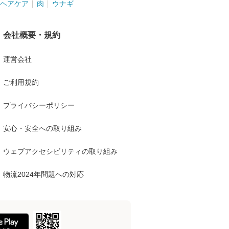
ヘアケア
肉
ウナギ
会社概要・規約
運営会社
ご利用規約
プライバシーポリシー
安心・安全への取り組み
ウェブアクセシビリティの取り組み
物流2024年問題への対応