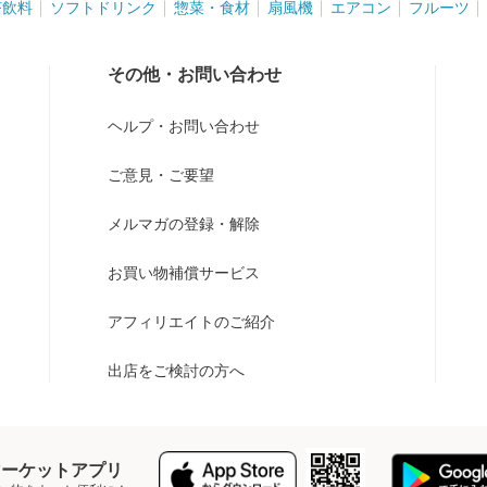
茶飲料
ソフトドリンク
惣菜・食材
扇風機
エアコン
フルーツ
その他・お問い合わせ
ヘルプ・お問い合わせ
ご意見・ご要望
メルマガの登録・解除
お買い物補償サービス
アフィリエイトのご紹介
出店をご検討の方へ
Y マーケットアプリ