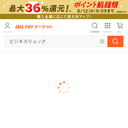
メニュー
詳細検索
カテゴリ
かご