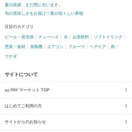
夏の挨拶、まだ間に合います。
旬の美味しさをお届け！夏の瑞々しい果物
注目のカテゴリ
ビール・発泡酒
チューハイ
水
お茶飲料
ソフトドリンク
惣菜・食材
扇風機
エアコン
フルーツ
ヘアケア
肉
ウナギ
サイトについて
au PAY マーケット TOP
はじめてご利用の方
サイトからのお知らせ