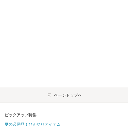
ページトップへ
ピックアップ特集
夏の必需品！ひんやりアイテム