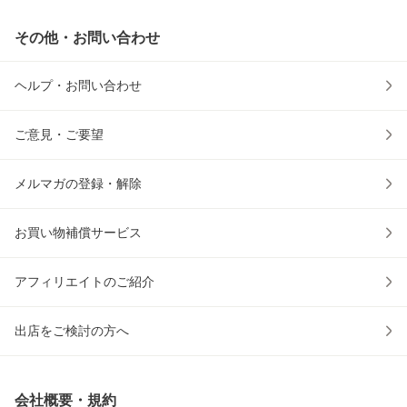
その他・お問い合わせ
ヘルプ・お問い合わせ
ご意見・ご要望
メルマガの登録・解除
お買い物補償サービス
アフィリエイトのご紹介
出店をご検討の方へ
会社概要・規約