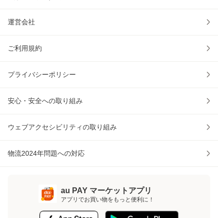
運営会社
ご利用規約
プライバシーポリシー
安心・安全への取り組み
ウェブアクセシビリティの取り組み
物流2024年問題への対応
au PAY マーケットアプリ
アプリでお買い物をもっと便利に！