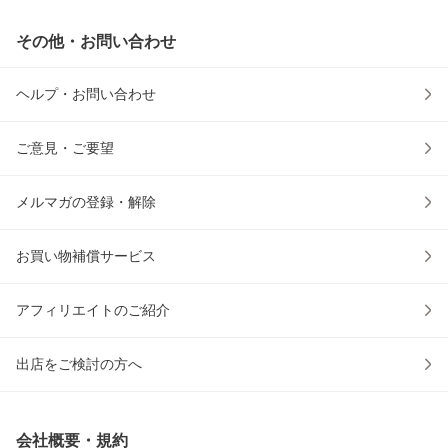
その他・お問い合わせ
ヘルプ・お問い合わせ
ご意見・ご要望
メルマガの登録・解除
お買い物補償サービス
アフィリエイトのご紹介
出店をご検討の方へ
会社概要・規約