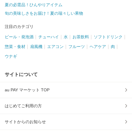
夏の必需品！ひんやりアイテム
旬の美味しさをお届け！夏の瑞々しい果物
注目のカテゴリ
ビール・発泡酒
チューハイ
水
お茶飲料
ソフトドリンク
惣菜・食材
扇風機
エアコン
フルーツ
ヘアケア
肉
ウナギ
サイトについて
au PAY マーケット TOP
はじめてご利用の方
サイトからのお知らせ