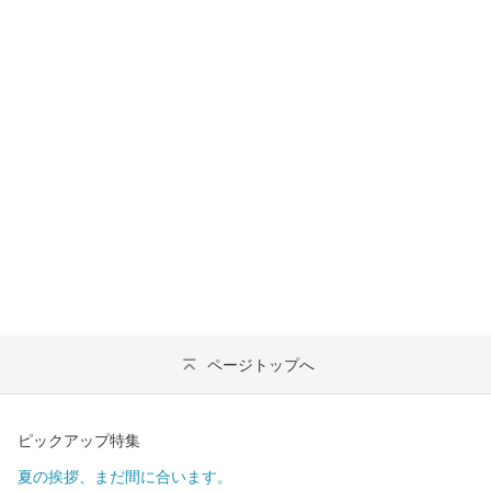
ページトップへ
ピックアップ特集
夏の挨拶、まだ間に合います。