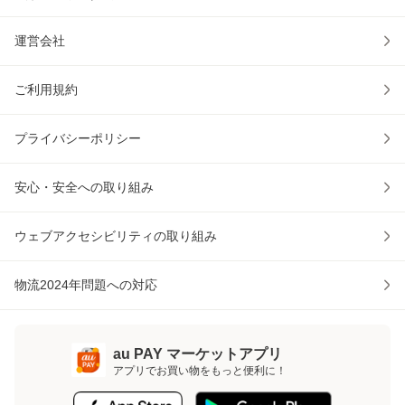
運営会社
ご利用規約
プライバシーポリシー
安心・安全への取り組み
ウェブアクセシビリティの取り組み
物流2024年問題への対応
au PAY マーケットアプリ
アプリでお買い物をもっと便利に！