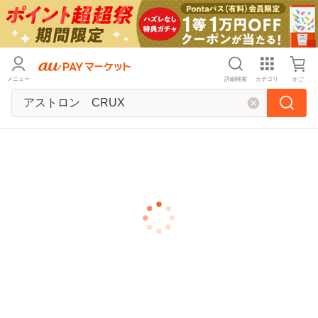
メニュー
詳細検索
カテゴリ
かご