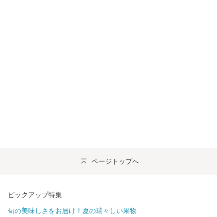
ページトップへ
ピックアップ特集
旬の美味しさをお届け！夏の瑞々しい果物