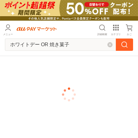
メニュー
詳細検索
カテゴリ
かご