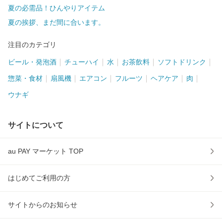
夏の必需品！ひんやりアイテム
夏の挨拶、まだ間に合います。
注目のカテゴリ
ビール・発泡酒
チューハイ
水
お茶飲料
ソフトドリンク
惣菜・食材
扇風機
エアコン
フルーツ
ヘアケア
肉
ウナギ
サイトについて
au PAY マーケット TOP
はじめてご利用の方
サイトからのお知らせ