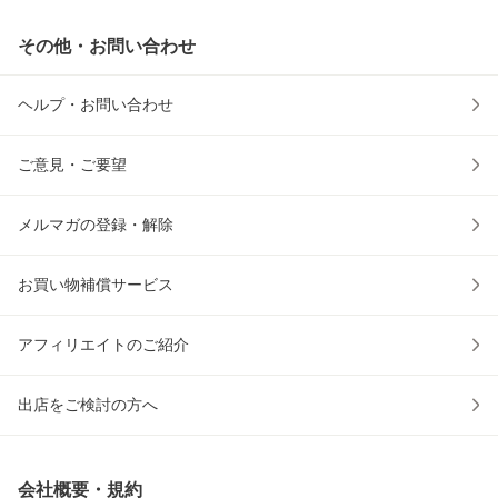
その他・お問い合わせ
ヘルプ・お問い合わせ
ご意見・ご要望
メルマガの登録・解除
お買い物補償サービス
アフィリエイトのご紹介
出店をご検討の方へ
会社概要・規約