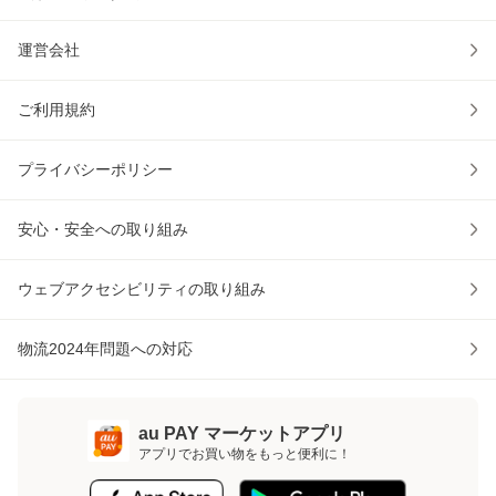
運営会社
ご利用規約
プライバシーポリシー
安心・安全への取り組み
ウェブアクセシビリティの取り組み
物流2024年問題への対応
au PAY マーケットアプリ
アプリでお買い物をもっと便利に！