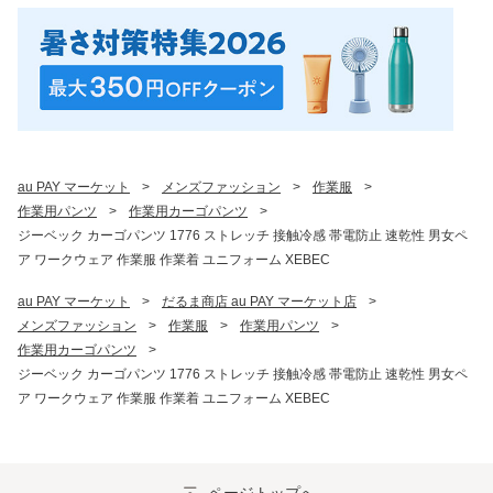
au PAY マーケット
>
メンズファッション
>
作業服
>
作業用パンツ
>
作業用カーゴパンツ
>
ジーベック カーゴパンツ 1776 ストレッチ 接触冷感 帯電防止 速乾性 男女ペ
ア ワークウェア 作業服 作業着 ユニフォーム XEBEC
au PAY マーケット
>
だるま商店 au PAY マーケット店
>
メンズファッション
>
作業服
>
作業用パンツ
>
作業用カーゴパンツ
>
ジーベック カーゴパンツ 1776 ストレッチ 接触冷感 帯電防止 速乾性 男女ペ
ア ワークウェア 作業服 作業着 ユニフォーム XEBEC
ページトップへ