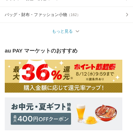
バッグ・財布・ファッション小物
（
162
）
もっと見る
au PAY マーケット
のおすすめ