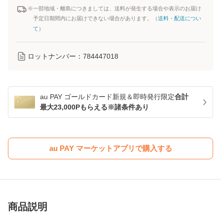
※一部地域・離島につきましては、送料が発生する場合や表示のお届け
予定日期間内にお届けできない場合があります。（
送料・配送につい
て
）
ロットナンバー：
784447018
au PAY ゴールドカード新規＆即時発行限定
合計
最大23,000Pもらえる※諸条件あり
au PAY マーケットアプリで購入する
商品説明