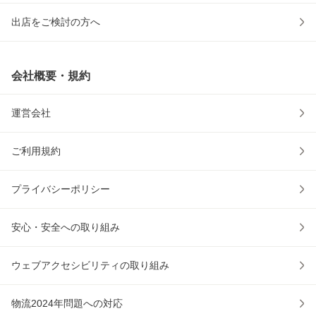
出店をご検討の方へ
会社概要・規約
運営会社
ご利用規約
プライバシーポリシー
安心・安全への取り組み
ウェブアクセシビリティの取り組み
物流2024年問題への対応