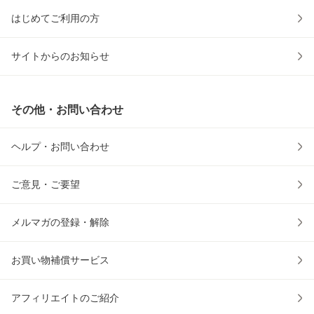
はじめてご利用の方
サイトからのお知らせ
その他・お問い合わせ
ヘルプ・お問い合わせ
ご意見・ご要望
メルマガの登録・解除
お買い物補償サービス
アフィリエイトのご紹介