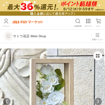
メニュー
詳細検索
カテゴリ
かご
サトウ花店 Web-Shop
店舗メニュー