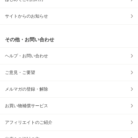
サイトからのお知らせ
その他・お問い合わせ
ヘルプ・お問い合わせ
ご意見・ご要望
メルマガの登録・解除
お買い物補償サービス
アフィリエイトのご紹介