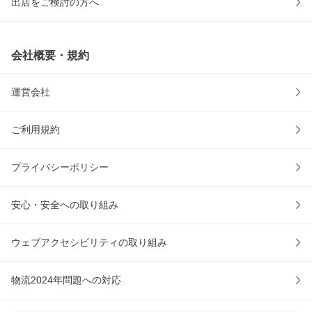
出店をご検討の方へ
会社概要・規約
運営会社
ご利用規約
プライバシーポリシー
安心・安全への取り組み
ウェブアクセシビリティの取り組み
物流2024年問題への対応