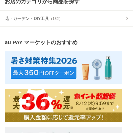
お店のカテゴリから商品を探す
花・ガーデン・DIY工具
（
182
）
au PAY マーケット
のおすすめ