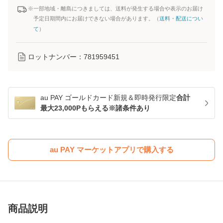
※一部地域・離島につきましては、送料が発生する場合や表示のお届け
予定日期間内にお届けできない場合があります。（
送料・配送につい
て
）
ロットナンバー：
781959451
au PAY ゴールドカード新規＆即時発行限定
合計
最大23,000Pもらえる※諸条件あり
au PAY マーケットアプリで購入する
商品説明