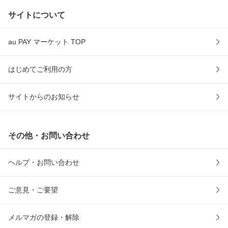
サイトについて
au PAY マーケット TOP
はじめてご利用の方
サイトからのお知らせ
その他・お問い合わせ
ヘルプ・お問い合わせ
ご意見・ご要望
メルマガの登録・解除