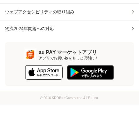
ウェブアクセシビリティの取り組み
物流2024年問題への対応
au PAY マーケットアプリ
アプリでお買い物をもっと便利に！
© 2016 KDDI/au Commerce & Life, Inc.
ページトップへ