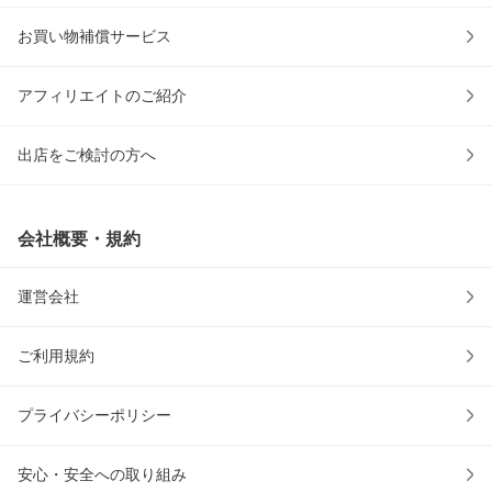
お買い物補償サービス
アフィリエイトのご紹介
出店をご検討の方へ
会社概要・規約
運営会社
ご利用規約
プライバシーポリシー
安心・安全への取り組み