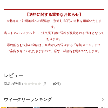
【送料に関する重要なお知らせ】
※北海道・沖縄地域への配送は、別途1,130円の送料を頂戴いたしま
す。
当ストアのシステム上、ご注文完了後に送料が反映される仕様となって
おります。
最終的なお支払い金額は、当店からお送りする「確認メール」にて
ご案内させていただきますので、必ずご確認をお願いいたします。
レビュー
商品の評価：
-
点
(0件)
ウィークリーランキング
1
2
3
4