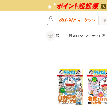
メニュー
脳トレ生活 au PAY マーケット店