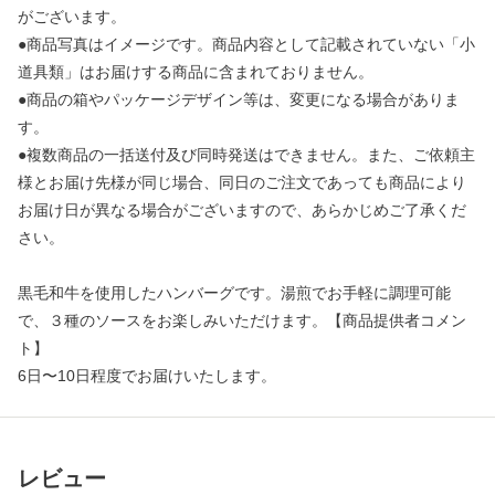
がございます。
●商品写真はイメージです。商品内容として記載されていない「小
道具類」はお届けする商品に含まれておりません。
●商品の箱やパッケージデザイン等は、変更になる場合がありま
す。
●複数商品の一括送付及び同時発送はできません。また、ご依頼主
様とお届け先様が同じ場合、同日のご注文であっても商品により
お届け日が異なる場合がございますので、あらかじめご了承くだ
さい。
黒毛和牛を使用したハンバーグです。湯煎でお手軽に調理可能
で、３種のソースをお楽しみいただけます。【商品提供者コメン
ト】
6日〜10日程度でお届けいたします。
レビュー