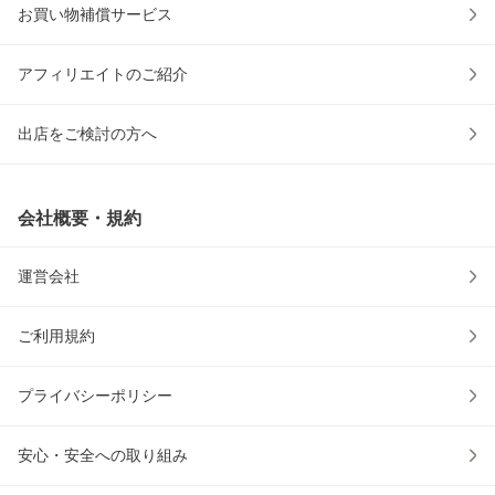
お買い物補償サービス
アフィリエイトのご紹介
出店をご検討の方へ
会社概要・規約
運営会社
ご利用規約
プライバシーポリシー
安心・安全への取り組み