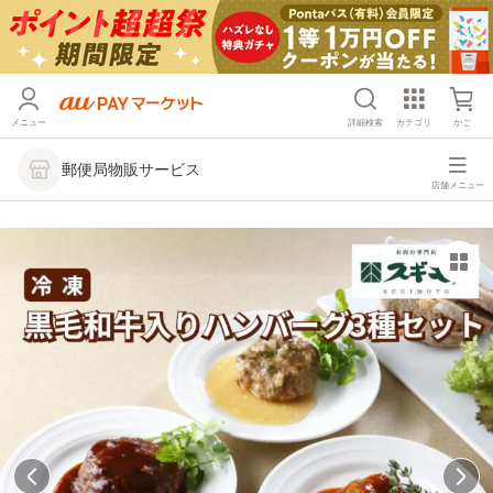
メニュー
詳細検索
カテゴリ
かご
郵便局物販サービス
店舗メニュー