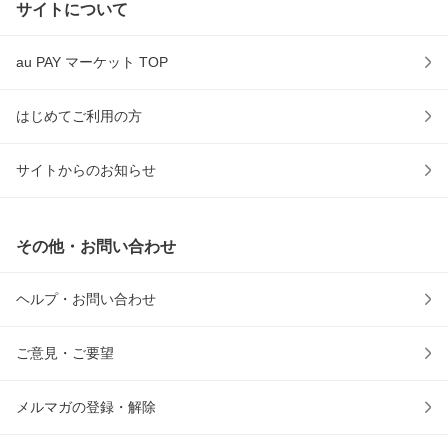
サイトについて
au PAY マーケット TOP
はじめてご利用の方
サイトからのお知らせ
その他・お問い合わせ
ヘルプ・お問い合わせ
ご意見・ご要望
メルマガの登録・解除