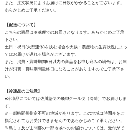
また、注文状況によりお届けに日数がかかることがございます。
あらかじめご了承ください。
【配送について】
こちらの商品は冷凍便でのお届けとなります。あらかじめご了承
下さい。
土日・祝日(大型連休)を挟む場合や天候・農産物の生育状況によっ
てはお届けが遅れる場合がございます。
また、消費・賞味期間5日以内の商品をお申し込みの場合は、お届
けが消費・賞味期間最終日になることがありますのでご了承下さ
い。
【冷凍品のご注意】
●冷凍品については佐川急便の飛脚クール便（冷凍）でお届けしま
す。
※一部時間帯指定不可の地域があります。この地域は時間帯をご
指定されてもお受けできませんのであらかじめご了承ください。
※島しょ及び山間部の一部地域へのお届けについては、受付がで