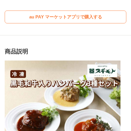
au PAY マーケットアプリで購入する
商品説明