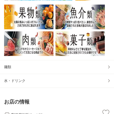
麺類
水・ドリンク
お店の情報